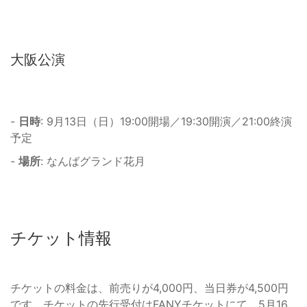
大阪公演
-
日時
: 9月13日（日）19:00開場／19:30開演／21:00終演
予定
-
場所
: なんばグランド花月
チケット情報
チケットの料金は、前売りが4,000円、当日券が4,500円
です。チケットの先行受付はFANYチケットにて、5月16