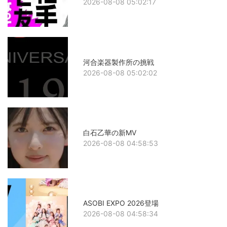
2026-08-08 05:02:17
河合楽器製作所の挑戦
2026-08-08 05:02:02
白石乙華の新MV
2026-08-08 04:58:53
ASOBI EXPO 2026登場
2026-08-08 04:58:34