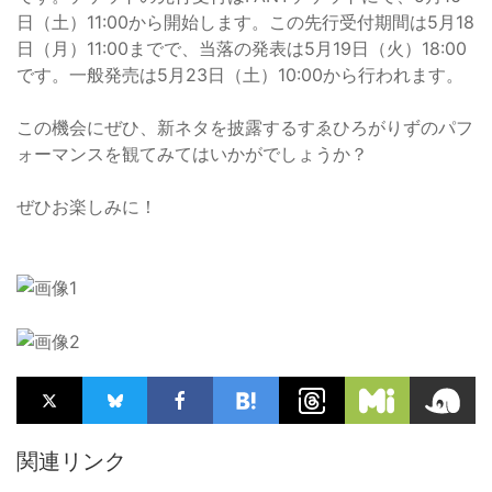
日（土）11:00から開始します。この先行受付期間は5月18
日（月）11:00までで、当落の発表は5月19日（火）18:00
です。一般発売は5月23日（土）10:00から行われます。
この機会にぜひ、新ネタを披露するすゑひろがりずのパフ
ォーマンスを観てみてはいかがでしょうか？
ぜひお楽しみに！
関連リンク