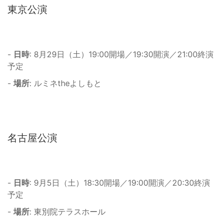
東京公演
-
日時
: 8月29日（土）19:00開場／19:30開演／21:00終演
予定
-
場所
: ルミネtheよしもと
名古屋公演
-
日時
: 9月5日（土）18:30開場／19:00開演／20:30終演
予定
-
場所
: 東別院テラスホール