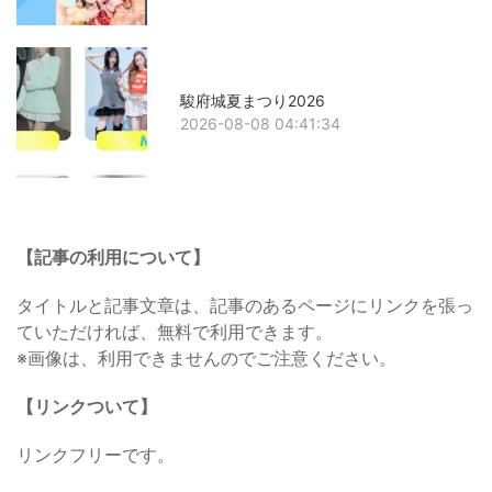
駿府城夏まつり2026
2026-08-08 04:41:34
【記事の利用について】
タイトルと記事文章は、記事のあるページにリンクを張っ
ていただければ、無料で利用できます。
※画像は、利用できませんのでご注意ください。
【リンクついて】
リンクフリーです。