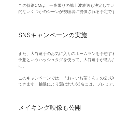
この特別CMは、一夜限りの地上波放送も決定してい
的ないくつかのシーンが視聴者に提供される予定で
SNSキャンペーンの実施
また、大谷選手のお気に入りのホームランを予想する
予想というハッシュタグを使って、大谷選手が選ん
に。
このキャンペーンでは、「お～いお茶くん」の公式
できます。抽選により選ばれた63名には、プレミ
メイキング映像も公開