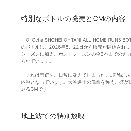
特別なボトルの発売とCMの内容
「Oi Ocha SHOHEI OHTANI ALL HOME RUNS 
のボトルは、2026年6月22日から販売が開始され
シーズンに加え、ポストシーズンの全8本までの迫
られています。
「それは奇跡を、日常に変えてしまった。...記録
内容となっています。大谷選手の偉業を称え、彼が
返るCMです。
地上波での特別放映