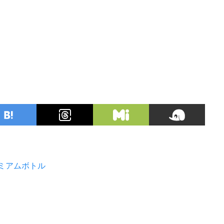
ミアムボトル