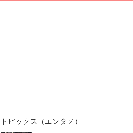
トピックス（エンタメ）