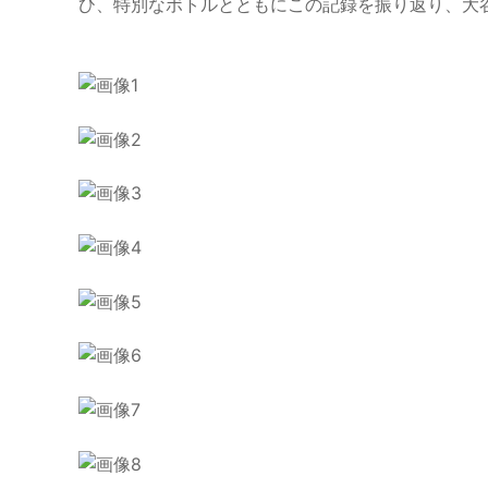
ひ、特別なボトルとともにこの記録を振り返り、大