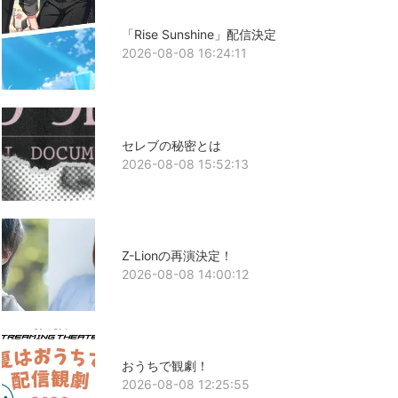
「Rise Sunshine」配信決定
2026-08-08 16:24:11
セレブの秘密とは
2026-08-08 15:52:13
Z-Lionの再演決定！
2026-08-08 14:00:12
おうちで観劇！
2026-08-08 12:25:55