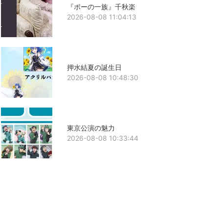
『ポーの一族』千秋楽
2026-08-08 11:04:13
押水結夏の誕生日
2026-08-08 10:48:30
東京公演の魅力
2026-08-08 10:33:44