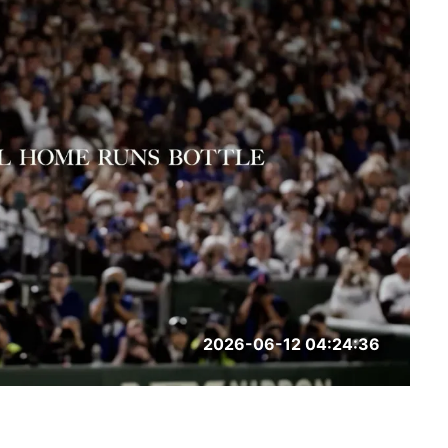
2026-06-12 04:24:36