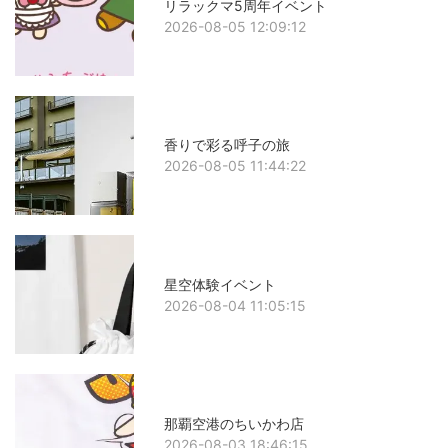
リラックマ5周年イベント
2026-08-05 12:09:12
香りで彩る呼子の旅
2026-08-05 11:44:22
星空体験イベント
2026-08-04 11:05:15
那覇空港のちいかわ店
2026-08-03 18:46:15