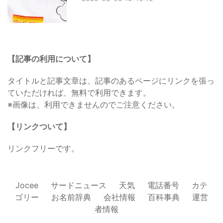
【記事の利用について】
タイトルと記事文章は、記事のあるページにリンクを張っ
ていただければ、無料で利用できます。
※画像は、利用できませんのでご注意ください。
【リンクついて】
リンクフリーです。
Jocee
サードニュース
天気
電話番号
カテ
ゴリー
お名前辞典
会社情報
百科事典
運営
者情報