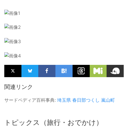
関連リンク
サードペディア百科事典:
埼玉県
春日部つくし
嵐山町
トピックス（旅行・おでかけ）