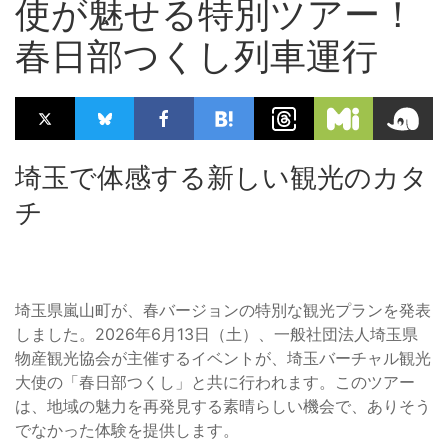
使が魅せる特別ツアー！
春日部つくし列車運行
埼玉で体感する新しい観光のカタ
チ
埼玉県嵐山町が、春バージョンの特別な観光プランを発表
しました。2026年6月13日（土）、一般社団法人埼玉県
物産観光協会が主催するイベントが、埼玉バーチャル観光
大使の「春日部つくし」と共に行われます。このツアー
は、地域の魅力を再発見する素晴らしい機会で、ありそう
でなかった体験を提供します。