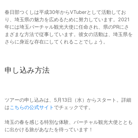
春日部つくしは平成30年からVTuberとして活動してお
り、埼玉県の魅力を広めるために努力しています。2021
年には埼玉バーチャル観光大使に任命され、県のPRにさ
まざまな方法で従事しています。彼女の活動は、埼玉県を
さらに身近な存在にしてくれることでしょう。
申し込み方法
ツアーの申し込みは、5月13日（水）からスタート。詳細
は
こちらの公式サイト
でチェックです。
埼玉の春を感じる特別な体験、バーチャル観光大使ととも
に出かける旅があなたを待っています！