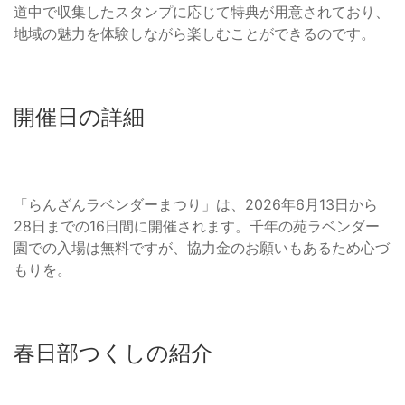
道中で収集したスタンプに応じて特典が用意されており、
地域の魅力を体験しながら楽しむことができるのです。
開催日の詳細
「らんざんラベンダーまつり」は、2026年6月13日から
28日までの16日間に開催されます。千年の苑ラベンダー
園での入場は無料ですが、協力金のお願いもあるため心づ
もりを。
春日部つくしの紹介