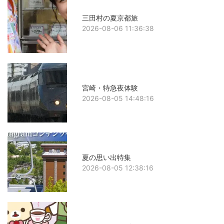
三田村の夏京都旅
2026-08-06 11:36:38
宮崎・特急夜体験
2026-08-05 14:48:16
夏の思い出特集
2026-08-05 12:38:16