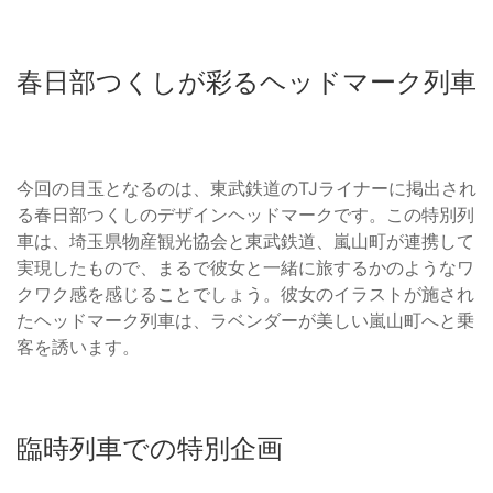
春日部つくしが彩るヘッドマーク列車
今回の目玉となるのは、東武鉄道のTJライナーに掲出され
る春日部つくしのデザインヘッドマークです。この特別列
車は、埼玉県物産観光協会と東武鉄道、嵐山町が連携して
実現したもので、まるで彼女と一緒に旅するかのようなワ
クワク感を感じることでしょう。彼女のイラストが施され
たヘッドマーク列車は、ラベンダーが美しい嵐山町へと乗
客を誘います。
臨時列車での特別企画