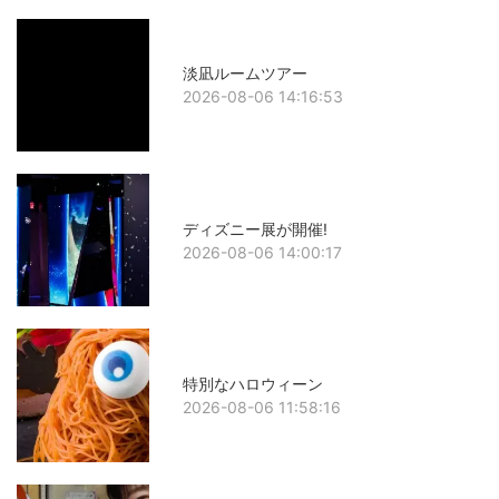
淡凪ルームツアー
2026-08-06 14:16:53
ディズニー展が開催!
2026-08-06 14:00:17
特別なハロウィーン
2026-08-06 11:58:16