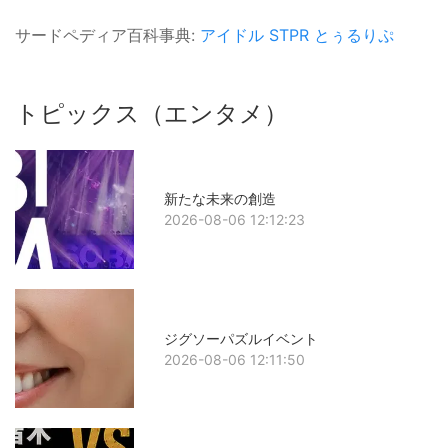
サードペディア百科事典:
アイドル
STPR
とぅるりぷ
トピックス（エンタメ）
新たな未来の創造
2026-08-06 12:12:23
ジグソーパズルイベント
2026-08-06 12:11:50