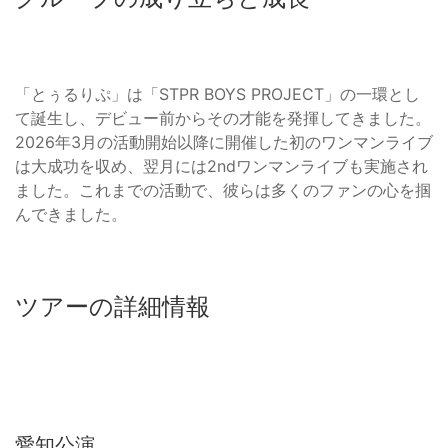
「とぅるりぷ」は「STPR BOYS PROJECT」の一環とし
て誕生し、デビュー前からその才能を発揮してきました。
2026年3月の活動開始以降に開催した初のワンマンライブ
は大成功を収め、翌月には2ndワンマンライブも実施され
ました。これまでの活動で、彼らは多くのファンの心を掴
んできました。
ツアーの詳細情報
愛知公演