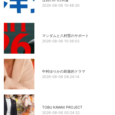
2026-08-06 10:48:30
マンダムと八村塁のサポート
2026-08-06 10:36:02
中村ゆりかの刺激的ドラマ
2026-08-06 08:24:14
TOBU KAWAII PROJECT
2026-08-06 00:24:32