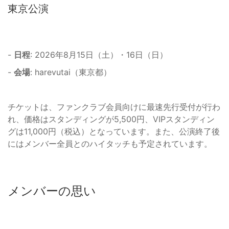
東京公演
-
日程
: 2026年8月15日（土）・16日（日）
-
会場
: harevutai（東京都）
チケットは、ファンクラブ会員向けに最速先行受付が行わ
れ、価格はスタンディングが5,500円、VIPスタンディン
グは11,000円（税込）となっています。また、公演終了後
にはメンバー全員とのハイタッチも予定されています。
メンバーの思い