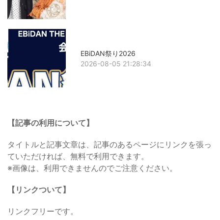
EBiDAN祭り2026
2026-08-05 21:28:34
【記事の利用について】
タイトルと記事文章は、記事のあるページにリンクを張っ
ていただければ、無料で利用できます。
※画像は、利用できませんのでご注意ください。
【リンクついて】
リンクフリーです。