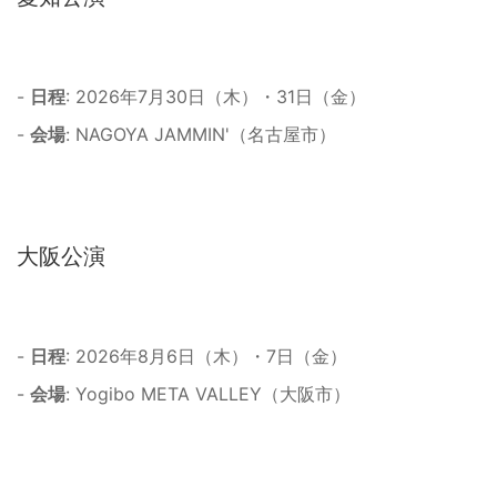
-
日程
: 2026年7月30日（木）・31日（金）
-
会場
: NAGOYA JAMMIN'（名古屋市）
大阪公演
-
日程
: 2026年8月6日（木）・7日（金）
-
会場
: Yogibo META VALLEY（大阪市）