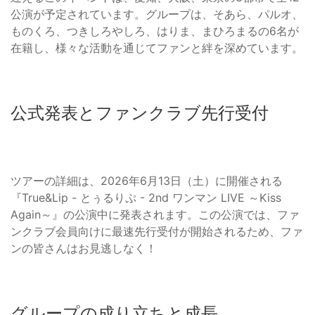
公演が予定されています。グループは、そあら、パルオ、
ものくろ、つきしろやしろ、はりま、まひろまるの6名が
在籍し、様々な活動を通じてファンと絆を深めています。
公式発表とファンクラブ先行受付
ツアーの詳細は、2026年6月13日（土）に開催される
『True&Lip - とぅるりぷ - 2nd ワンマン LIVE ～Kiss
Again～』の公演中に発表されます。この公演では、ファ
ンクラブ会員向けに最速先行受付が開始されるため、ファ
ンの皆さんはお見逃しなく！
グループの成り立ちと成長