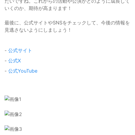
たいですね。これからの活動や公演がどのように成長して
いくのか、期待が高まります！
最後に、公式サイトやSNSをチェックして、今後の情報を
見逃さないようにしましょう！
-
公式サイト
-
公式X
-
公式YouTube