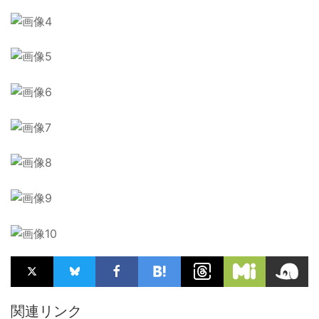
関連リンク