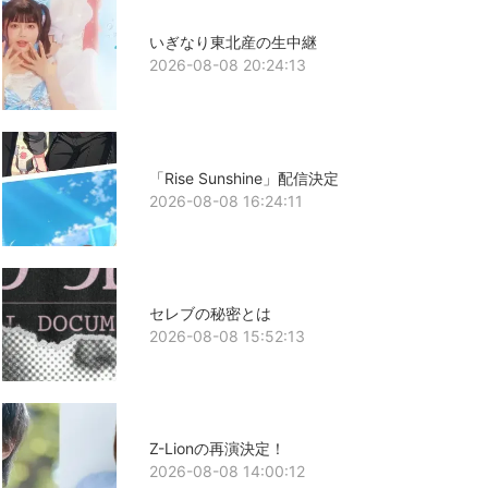
いぎなり東北産の生中継
2026-08-08 20:24:13
「Rise Sunshine」配信決定
2026-08-08 16:24:11
セレブの秘密とは
2026-08-08 15:52:13
Z-Lionの再演決定！
2026-08-08 14:00:12