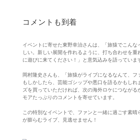
コメントも到着
イベントに寄せた東野幸治さんは、「旅猿でこんな
しい。新しい展開を作れるように、打ち合わせを重
に遊びに来てください！」と意気込みを語っていま
岡村隆史さんも、「旅猿がライブになるなんて、フ
もしかしたら、芸能ゴシップや悪口を語るかもしれ
ズを買っていただければ、次の海外ロケにつながる
モアたっぷりのコメントを寄せています。
この特別なイベントで、ファンと一緒に過ごす素晴
が膨らむライブ、見逃せません！