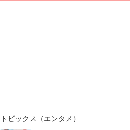
トピックス（エンタメ）