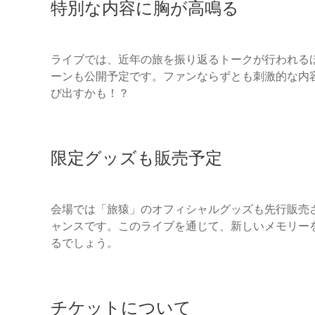
特別な内容に胸が高鳴る
ライブでは、近年の旅を振り返るトークが行われる
ーンも公開予定です。ファンならずとも刺激的な内
び出すかも！？
限定グッズも販売予定
会場では「旅猿」のオフィシャルグッズも先行販売
ャンスです。このライブを通じて、新しいメモリー
るでしょう。
チケットについて