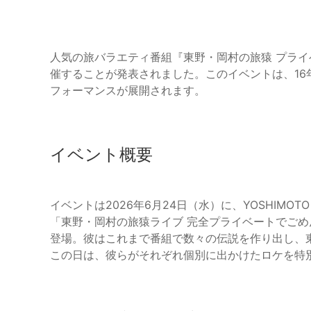
人気の旅バラエティ番組『東野・岡村の旅猿 プラ
催することが発表されました。このイベントは、1
フォーマンスが展開されます。
イベント概要
イベントは2026年6月24日（水）に、YOSHIMOTO
「東野・岡村の旅猿ライブ 完全プライベートでご
登場。彼はこれまで番組で数々の伝説を作り出し、
この日は、彼らがそれぞれ個別に出かけたロケを特