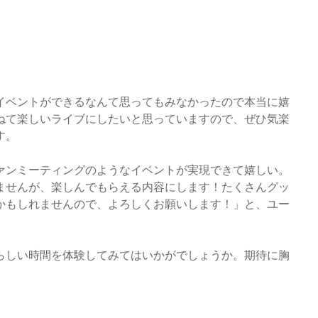
イベントができるなんて思ってもみなかったので本当に嬉
ねて楽しいライブにしたいと思っていますので、ぜひ気楽
す。
ァンミーティングのようなイベントが実現できて嬉しい。
ませんが、楽しんでもらえる内容にします！たくさんグッ
かもしれませんので、よろしくお願いします！」と、ユー
らしい時間を体験してみてはいかがでしょうか。期待に胸