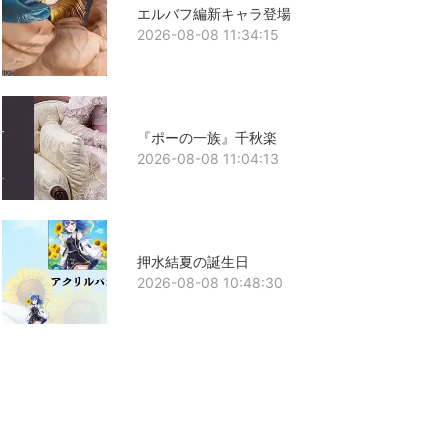
エルバフ編新キャラ登場
2026-08-08 11:34:15
『ポーの一族』千秋楽
2026-08-08 11:04:13
押水結夏の誕生日
2026-08-08 10:48:30