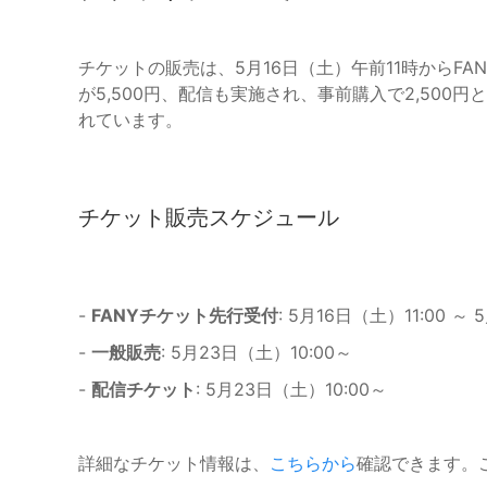
チケットの販売は、5月16日（土）午前11時からFA
が5,500円、配信も実施され、事前購入で2,50
れています。
チケット販売スケジュール
-
FANYチケット先行受付
: 5月16日（土）11:00 
-
一般販売
: 5月23日（土）10:00～
-
配信チケット
: 5月23日（土）10:00～
詳細なチケット情報は、
こちらから
確認できます。