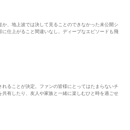
ほか、地上波では決して見ることのできなかった未公開シ
容に仕上がること間違いなし。ディープなエピソードも飛
されることが決定。ファンの皆様にとってはたまらないチ
を共有したり、友人や家族と一緒に楽しむひと時を過ごせ