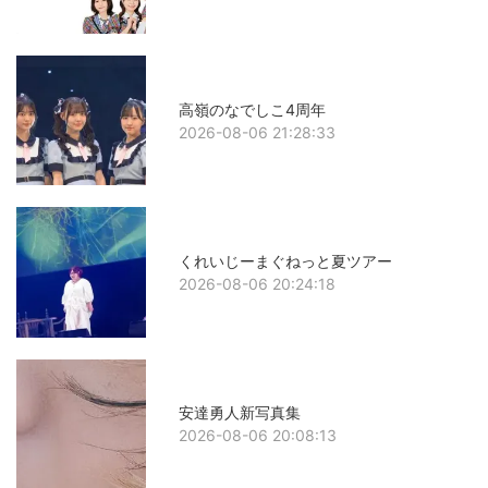
高嶺のなでしこ4周年
2026-08-06 21:28:33
くれいじーまぐねっと夏ツアー
2026-08-06 20:24:18
安達勇人新写真集
2026-08-06 20:08:13