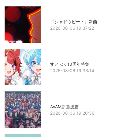
『シャドウビート』新曲
2026-08-06 19:37:22
すとぷり10周年特集
2026-08-06 19:36:14
AVAM新曲披露
2026-08-06 19:20:36