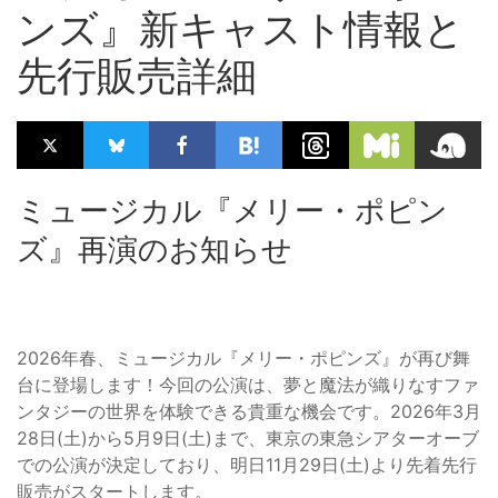
ンズ』新キャスト情報と
先行販売詳細
ミュージカル『メリー・ポピン
ズ』再演のお知らせ
2026年春、ミュージカル『メリー・ポピンズ』が再び舞
台に登場します！今回の公演は、夢と魔法が織りなすファ
ンタジーの世界を体験できる貴重な機会です。2026年3月
28日(土)から5月9日(土)まで、東京の東急シアターオーブ
での公演が決定しており、明日11月29日(土)より先着先行
販売がスタートします。