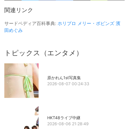
関連リンク
サードペディア百科事典:
ホリプロ
メリー・ポピンズ
濱
田めぐみ
トピックス（エンタメ）
原かれん1st写真集
2026-08-07 00:24:33
HKT48ライブ中継
2026-08-06 21:28:49