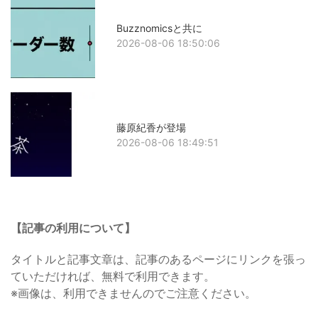
Buzznomicsと共に
2026-08-06 18:50:06
藤原紀香が登場
2026-08-06 18:49:51
【記事の利用について】
タイトルと記事文章は、記事のあるページにリンクを張っ
ていただければ、無料で利用できます。
※画像は、利用できませんのでご注意ください。