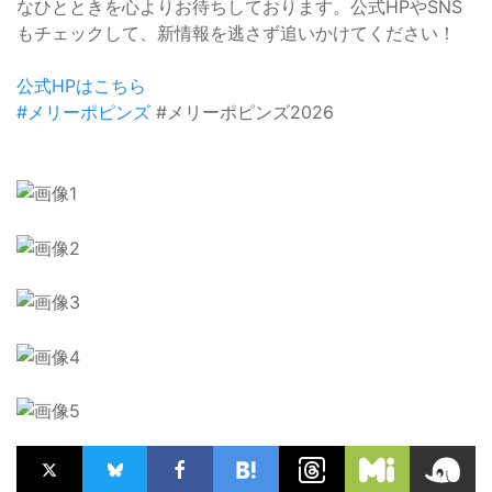
なひとときを心よりお待ちしております。公式HPやSNS
もチェックして、新情報を逃さず追いかけてください！
公式HPはこちら
#メリーポピンズ
#メリーポピンズ2026