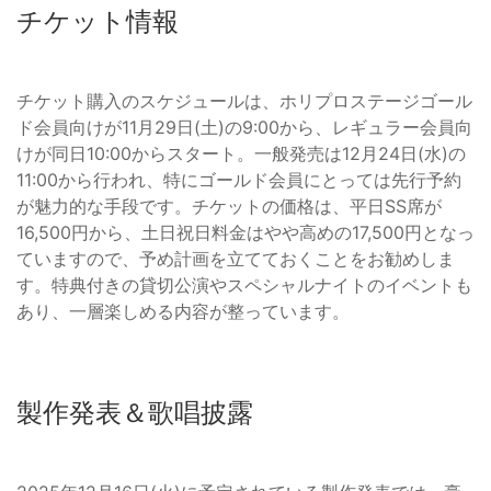
チケット情報
チケット購入のスケジュールは、ホリプロステージゴール
ド会員向けが11月29日(土)の9:00から、レギュラー会員向
けが同日10:00からスタート。一般発売は12月24日(水)の
11:00から行われ、特にゴールド会員にとっては先行予約
が魅力的な手段です。チケットの価格は、平日SS席が
16,500円から、土日祝日料金はやや高めの17,500円となっ
ていますので、予め計画を立てておくことをお勧めしま
す。特典付きの貸切公演やスペシャルナイトのイベントも
あり、一層楽しめる内容が整っています。
製作発表＆歌唱披露