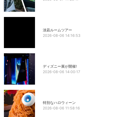
淡凪ルームツアー
2026-08-06 14:16:53
ディズニー展が開催!
2026-08-06 14:00:17
特別なハロウィーン
2026-08-06 11:58:16