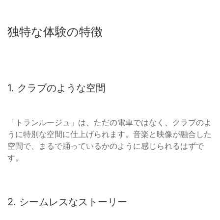
独特な体験の特徴
1. クラブのような空間
「トランルージュ」は、ただの電車ではなく、クラブのよ
うに特別な空間に仕上げられます。音楽と映像が融合した
空間で、まるで踊っているかのように感じられるはずで
す。
2. シームレスなストーリー