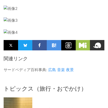
関連リンク
サードペディア百科事典:
広島
音楽
夜景
トピックス（旅行・おでかけ）