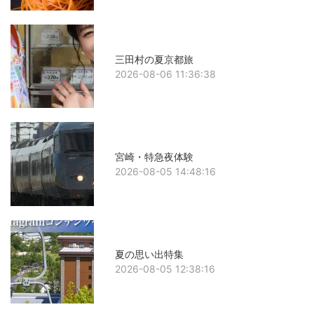
三田村の夏京都旅
2026-08-06 11:36:38
宮崎・特急夜体験
2026-08-05 14:48:16
夏の思い出特集
2026-08-05 12:38:16