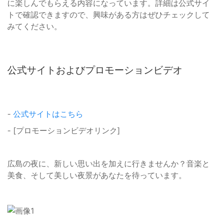
に楽しんでもらえる内容になっています。詳細は公式サイ
トで確認できますので、興味がある方はぜひチェックして
みてください。
公式サイトおよびプロモーションビデオ
-
公式サイトはこちら
- [プロモーションビデオリンク]
広島の夜に、新しい思い出を加えに行きませんか？音楽と
美食、そして美しい夜景があなたを待っています。