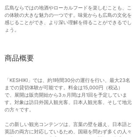
広島ならではの地酒やローカルフードを楽しむことも、こ
の体験の大きな魅力の一つです。味覚からも広島の文化を
感じることができ、より深い理解を得ることができるでし
ょう。
商品概要
「KESHIKI」では、約1時間30分の運行を行い、最大23名
までの貸切体験が可能です。料金は15,000円（税込）
で、展開は販売開始から3ヵ月間は月1回を予定していま
す。対象は訪日外国人観光客、日本人観光客、そして地元
の方々です。
この新しい観光コンテンツは、言葉の壁を越え、日本語と
英語の両方に対応しているため、国籍を問わず多くの人々