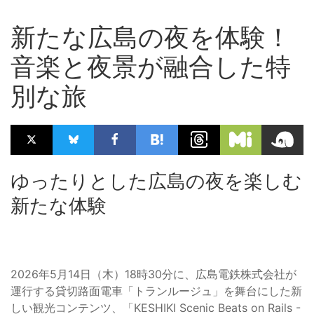
新たな広島の夜を体験！
音楽と夜景が融合した特
別な旅
ゆったりとした広島の夜を楽しむ
新たな体験
2026年5月14日（木）18時30分に、広島電鉄株式会社が
運行する貸切路面電車「トランルージュ」を舞台にした新
しい観光コンテンツ、「KESHIKI Scenic Beats on Rails -