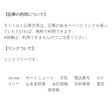
【記事の利用について】
タイトルと記事文章は、記事のあるページにリンクを張っ
ていただければ、無料で利用できます。
※画像は、利用できませんのでご注意ください。
【リンクついて】
リンクフリーです。
Jocee
サードニュース
天気
電話番号
カテ
ゴリー
お名前辞典
会社情報
百科事典
運営
者情報