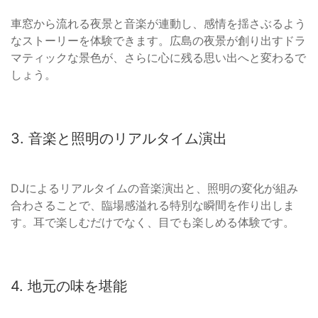
車窓から流れる夜景と音楽が連動し、感情を揺さぶるよう
なストーリーを体験できます。広島の夜景が創り出すドラ
マティックな景色が、さらに心に残る思い出へと変わるで
しょう。
3. 音楽と照明のリアルタイム演出
DJによるリアルタイムの音楽演出と、照明の変化が組み
合わさることで、臨場感溢れる特別な瞬間を作り出しま
す。耳で楽しむだけでなく、目でも楽しめる体験です。
4. 地元の味を堪能