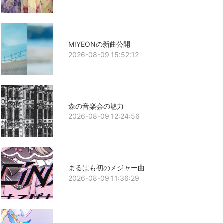
MIYEONの新曲公開
2026-08-09 15:52:12
森の音楽会の魅力
2026-08-09 12:24:56
まるぱも初のメジャー曲
2026-08-09 11:36:29