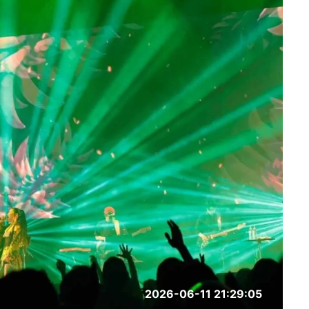
2026-06-11 21:29:05