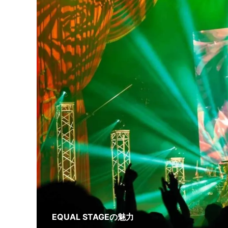
EQUAL STAGEの魅力