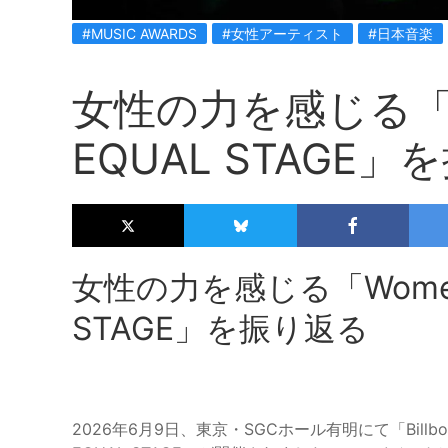
#MUSIC AWARDS
#女性アーティスト
#日本音楽
女性の力を感じる「Wom
EQUAL STAGE
女性の力を感じる「Women In
STAGE」を振り返る
2026年6月9日、東京・SGCホール有明にて「Billboard JAPA