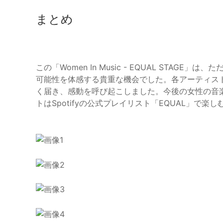
まとめ
この「Women In Music - EQUAL STA
可能性を体感する貴重な機会でした。各アーティス
く届き、感動を呼び起こしました。今後の女性の音
トはSpotifyの公式プレイリスト「EQUAL」で