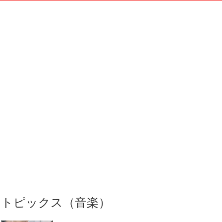
トピックス（音楽）