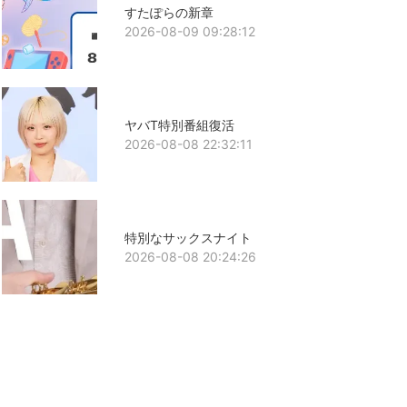
すたぽらの新章
2026-08-09 09:28:12
ヤバT特別番組復活
2026-08-08 22:32:11
特別なサックスナイト
2026-08-08 20:24:26