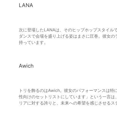
LANA
次に登場したLANAは、そのヒップホップスタイル
ダンスで会場を盛り上げる姿はまさに圧巻。彼女の
持っています。
Awich
トリを飾るのはAwich。彼女のパフォーマンスは
性向けのセットリストにしています」という一言は
リアに対する誇りと、未来への希望を感じさせるス