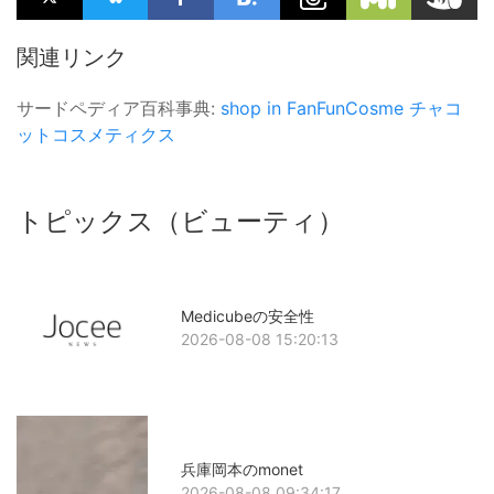
関連リンク
サードペディア百科事典:
shop in
FanFunCosme
チャコ
ットコスメティクス
トピックス（ビューティ）
Medicubeの安全性
2026-08-08 15:20:13
兵庫岡本のmonet
2026-08-08 09:34:17