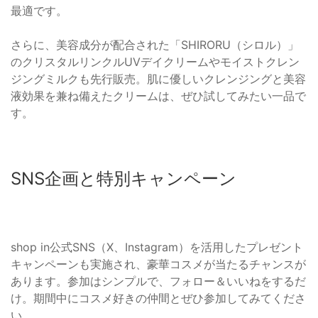
最適です。
さらに、美容成分が配合された「SHIRORU（シロル）」
のクリスタルリンクルUVデイクリームやモイストクレン
ジングミルクも先行販売。肌に優しいクレンジングと美容
液効果を兼ね備えたクリームは、ぜひ試してみたい一品で
す。
SNS企画と特別キャンペーン
shop in公式SNS（X、Instagram）を活用したプレゼント
キャンペーンも実施され、豪華コスメが当たるチャンスが
あります。参加はシンプルで、フォロー＆いいねをするだ
け。期間中にコスメ好きの仲間とぜひ参加してみてくださ
い。