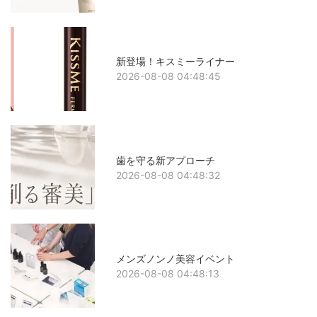
新登場！キスミーライナー
2026-08-08 04:48:45
歯を守る新アプローチ
2026-08-08 04:48:32
メンズノンノ美容イベント
2026-08-08 04:48:13