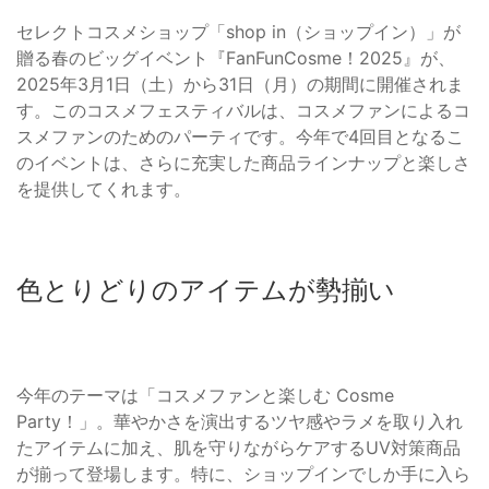
セレクトコスメショップ「shop in（ショップイン）」が
贈る春のビッグイベント『FanFunCosme！2025』が、
2025年3月1日（土）から31日（月）の期間に開催されま
す。このコスメフェスティバルは、コスメファンによるコ
スメファンのためのパーティです。今年で4回目となるこ
のイベントは、さらに充実した商品ラインナップと楽しさ
を提供してくれます。
色とりどりのアイテムが勢揃い
今年のテーマは「コスメファンと楽しむ Cosme
Party！」。華やかさを演出するツヤ感やラメを取り入れ
たアイテムに加え、肌を守りながらケアするUV対策商品
が揃って登場します。特に、ショップインでしか手に入ら