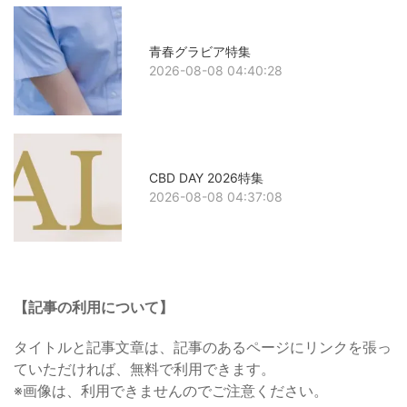
青春グラビア特集
2026-08-08 04:40:28
CBD DAY 2026特集
2026-08-08 04:37:08
【記事の利用について】
タイトルと記事文章は、記事のあるページにリンクを張っ
ていただければ、無料で利用できます。
※画像は、利用できませんのでご注意ください。