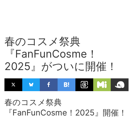
春のコスメ祭典
『FanFunCosme！
2025』がついに開催！
春のコスメ祭典
『FanFunCosme！2025』開催！