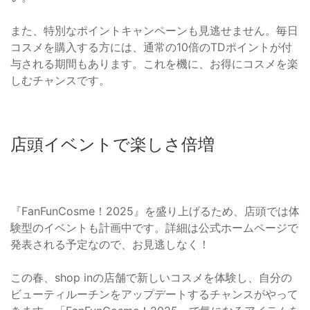
また、特別なポイントキャンペーンも見逃せません。毎日
コスメを購入する方には、通常の10倍のTDポイントが付
与される期間もあります。これを機に、お得にコスメを楽
しむチャンスです。
店頭イベントで楽しさ倍増
『FanFunCosme！2025』を盛り上げるため、店頭では体
験型のイベントも計画中です。詳細は公式ホームページで
発表される予定なので、お見逃しなく！
この春、shop inの店舗で新しいコスメを体験し、自分の
ビューティルーチンをアップデートするチャンスがやって