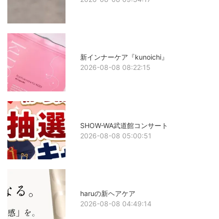
新インナーケア『kunoichi』
2026-08-08 08:22:15
SHOW-WA武道館コンサート
2026-08-08 05:00:51
haruの新ヘアケア
2026-08-08 04:49:14