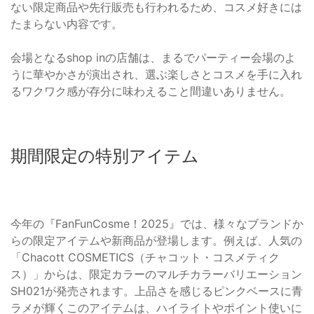
ない限定商品や先行販売も行われるため、コスメ好きには
たまらない内容です。
会場となるshop inの店舗は、まるでパーティー会場のよ
うに華やかさが演出され、選ぶ楽しさとコスメを手に入れ
るワクワク感が存分に味わえること間違いありません。
期間限定の特別アイテム
今年の『FanFunCosme！2025』では、様々なブランドか
らの限定アイテムや新商品が登場します。例えば、人気の
「Chacott COSMETICS（チャコット・コスメティク
ス）」からは、限定カラーのマルチカラーバリエーション
SH021が発売されます。上品さを感じるピンクベースに青
ラメが輝くこのアイテムは、ハイライトやポイント使いに