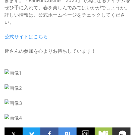
きます。「FanFunCosme！2025」で気になるアイテムを
ぜひ手に入れて、春を楽しんでみてはいかがでしょうか。
詳しい情報は、公式ホームページをチェックしてくださ
い。
公式サイトはこちら
皆さんの参加を心よりお待ちしています！