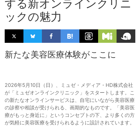
する新オンラインクリニ
ックの魅力
新たな美容医療体験がここに
2026年5月10日（日）、ミュゼ・メディア・HD株式会社
が「ミュゼオンラインクリニック」をスタートします。こ
の新たなオンラインサービスは、自宅にいながら美容医療
の診察や相談が受けられる、画期的なものです。「美容医
療がもっと身近に」というコンセプトの下、より多くの方
が気軽に美容医療を受けられるように設計されています。