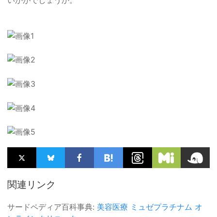
いかがでしょうか。
関連リンク
サードペディア百科事典:
美容医療
ミュゼプラチナム
オ