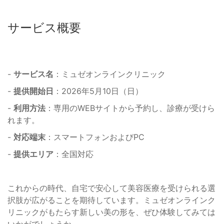
サービス概要
-
サービス名
：ミュゼオンラインクリニック
-
提供開始日
：2026年5月10日（日）
-
利用方法
：専用のWEBサイトから予約し、診療が受けら
れます。
-
対応端末
：スマートフォンおよびPC
-
提供エリア
：全国対応
これからの時代、自宅で安心して美容医療を受けられる選
択肢が広がることを期待しています。ミュゼオンラインク
リニックがもたらす新しい美の形を、ぜひ体験してみては