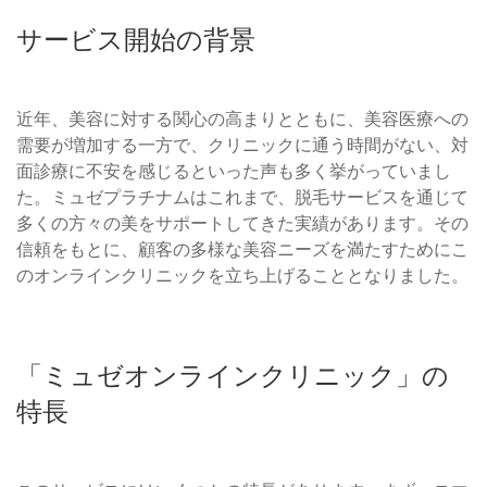
サービス開始の背景
近年、美容に対する関心の高まりとともに、美容医療への
需要が増加する一方で、クリニックに通う時間がない、対
面診療に不安を感じるといった声も多く挙がっていまし
た。ミュゼプラチナムはこれまで、脱毛サービスを通じて
多くの方々の美をサポートしてきた実績があります。その
信頼をもとに、顧客の多様な美容ニーズを満たすためにこ
のオンラインクリニックを立ち上げることとなりました。
「ミュゼオンラインクリニック」の
特長