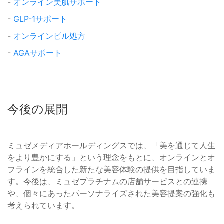
-
オンライン美肌サポート
-
GLP-1サポート
-
オンラインピル処方
-
AGAサポート
今後の展開
ミュゼメディアホールディングスでは、「美を通じて人生
をより豊かにする」という理念をもとに、オンラインとオ
フラインを統合した新たな美容体験の提供を目指していま
す。今後は、ミュゼプラチナムの店舗サービスとの連携
や、個々にあったパーソナライズされた美容提案の強化も
考えられています。