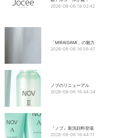
2026-08-06 18:02:42
「MIRAIGAMI」の魅力
2026-08-06 16:56:47
ノブのリニューアル
2026-08-06 16:44:34
『ノブ』新洗顔料登場
2026-08-06 16:44:17