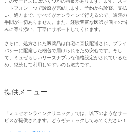
このサービスにはいくつかの特長があります。まず、スマ
ートフォン一つで診療が完結します。予約から診察、支払
い、処方まで、すべてがオンラインで行えるので、通院の
手間が一切ありません。また、経験豊富な医師が個々の悩
みに寄り添い、丁寧にサポートしてくれます。
さらに、処方された医薬品は自宅に直接配送され、プライ
バシーに配慮した梱包で届けられるため安心です。そし
て、ミュゼらしいリーズナブルな価格設定がされているた
め、継続して利用しやすいのも魅力です。
提供メニュー
「ミュゼオンラインクリニック」では、以下のようなサー
ビスが提供されます。どうぞチェックしてみてください！