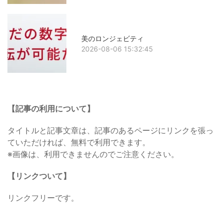
美のロンジェビティ
2026-08-06 15:32:45
【記事の利用について】
タイトルと記事文章は、記事のあるページにリンクを張っ
ていただければ、無料で利用できます。
※画像は、利用できませんのでご注意ください。
【リンクついて】
リンクフリーです。