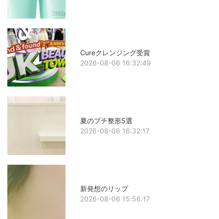
Cureクレンジング受賞
2026-08-06 16:32:49
夏のプチ整形5選
2026-08-06 16:32:17
新発想のリップ
2026-08-06 15:56:17