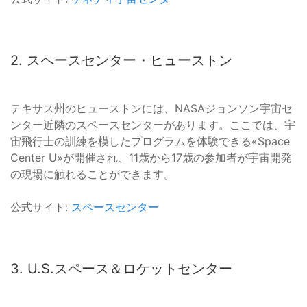
2. スペースセンター・ヒューストン
テキサス州のヒューストンには、NASAジョンソン宇宙セ
ンター近隣のスペースセンターがあります。ここでは、宇
宙飛行士の訓練を模したプログラムを体験できる«Space
Center U»が開催され、11歳から17歳の参加者が宇宙開発
の現場に触れることができます。
公式サイト:
スペースセンター
3. U.S.スペース＆ロケットセンター