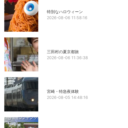
特別なハロウィーン
2026-08-06 11:58:16
三田村の夏京都旅
2026-08-06 11:36:38
宮崎・特急夜体験
2026-08-05 14:48:16