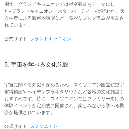
例年、グランドキャニオンでは星空観賞をテーマにし
た«グランドキャニオン・スターパーティー»が行われ、天
文学者による観察や講演など、多彩なプログラムが用意さ
れています。
公式サイト:
グランドキャニオン
5. 宇宙を学べる文化施設
宇宙に関する知識を深めるため、スミソニアン国立航空宇
宙博物館やヘイデンプラネタリウムなど各地の文化施設も
おすすめです。特に、スミソニアンではファミリー向けの
体験イベントが定期的に開催され、楽しみながら学べる機
会が提供されています。
公式サイト:
スミソニアン