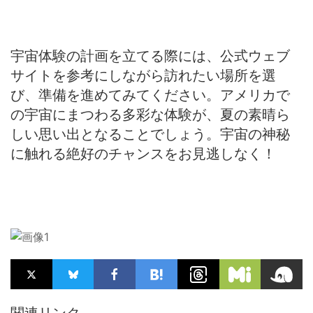
宇宙体験の計画を立てる際には、公式ウェブ
サイトを参考にしながら訪れたい場所を選
び、準備を進めてみてください。アメリカで
の宇宙にまつわる多彩な体験が、夏の素晴ら
しい思い出となることでしょう。宇宙の神秘
に触れる絶好のチャンスをお見逃しなく！