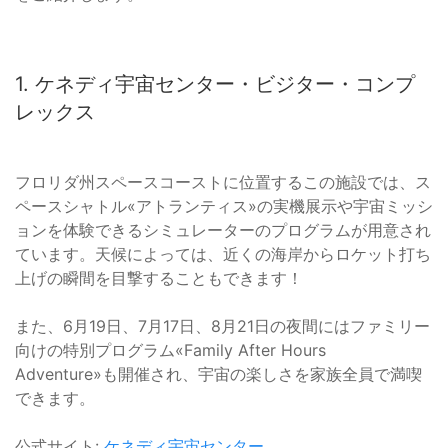
1. ケネディ宇宙センター・ビジター・コンプ
レックス
フロリダ州スペースコーストに位置するこの施設では、ス
ペースシャトル«アトランティス»の実機展示や宇宙ミッシ
ョンを体験できるシミュレーターのプログラムが用意され
ています。天候によっては、近くの海岸からロケット打ち
上げの瞬間を目撃することもできます！
また、6月19日、7月17日、8月21日の夜間にはファミリー
向けの特別プログラム«Family After Hours
Adventure»も開催され、宇宙の楽しさを家族全員で満喫
できます。
公式サイト:
ケネディ宇宙センター