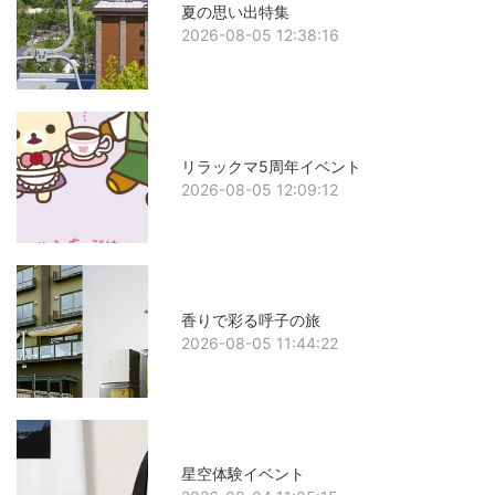
夏の思い出特集
2026-08-05 12:38:16
リラックマ5周年イベント
2026-08-05 12:09:12
香りで彩る呼子の旅
2026-08-05 11:44:22
星空体験イベント