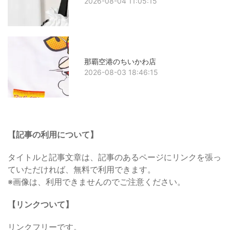
2026-08-04 11:05:15
那覇空港のちいかわ店
2026-08-03 18:46:15
【記事の利用について】
タイトルと記事文章は、記事のあるページにリンクを張っ
ていただければ、無料で利用できます。
※画像は、利用できませんのでご注意ください。
【リンクついて】
リンクフリーです。