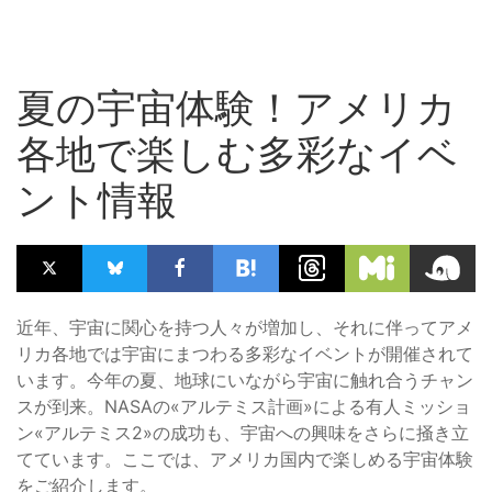
夏の宇宙体験！アメリカ
各地で楽しむ多彩なイベ
ント情報
近年、宇宙に関心を持つ人々が増加し、それに伴ってアメ
リカ各地では宇宙にまつわる多彩なイベントが開催されて
います。今年の夏、地球にいながら宇宙に触れ合うチャン
スが到来。NASAの«アルテミス計画»による有人ミッショ
ン«アルテミス2»の成功も、宇宙への興味をさらに掻き立
てています。ここでは、アメリカ国内で楽しめる宇宙体験
をご紹介します。