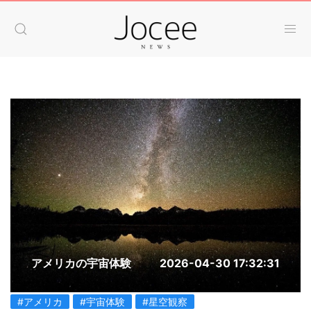
アメリカの宇宙体験
2026-04-30 17:32:31
#アメリカ
#宇宙体験
#星空観察