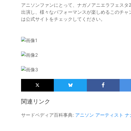
アニソンファンにとって、ナガノアニエラフェスタ2
出演し、様々なパフォーマンスが楽しめるこのチャ
は公式サイトをチェックしてください。
関連リンク
サードペディア百科事典:
アニソン
アーティスト
ナ