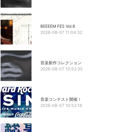
BEEEEM FES Vol.8
2026-08-07 11:04:32
音楽新作コレクション
2026-08-07 10:52:35
音楽コンテスト開催！
2026-08-07 10:52:16