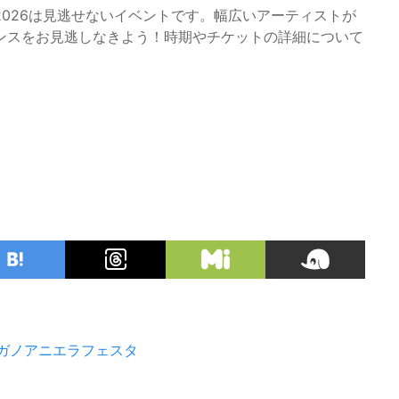
026は見逃せないイベントです。幅広いアーティストが
ンスをお見逃しなきよう！時期やチケットの詳細について
ガノアニエラフェスタ