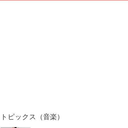
トピックス（音楽）