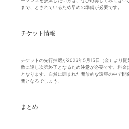
ーマンスを披露したい方は、ぜひ応募してみてはいかが
まで、とされているため早めの準備が必要です。
チケット情報
チケットの先行抽選が2026年5月15日（金）より
数に達し次第終了となるため注意が必要です。料金は、1
となります。自然に囲まれた開放的な環境の中で開
間となるでしょう。
まとめ