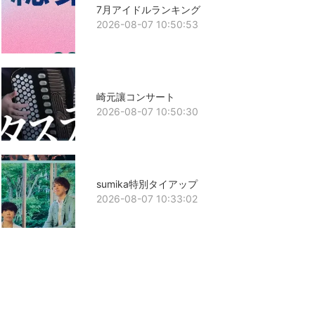
7月アイドルランキング
2026-08-07 10:50:53
崎元讓コンサート
2026-08-07 10:50:30
sumika特別タイアップ
2026-08-07 10:33:02