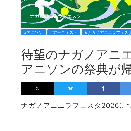
ナガノアニエラフェスタ
#アニソン
#アーティスト
#ナガノアニエラフェス
待望のナガノアニエ
アニソンの祭典が
ナガノアニエラフェスタ2026に