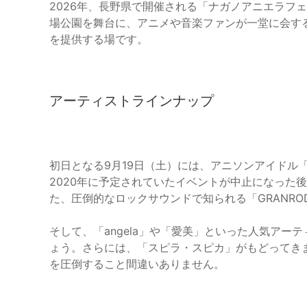
2026年、長野県で開催される「ナガノアニエラフ
場公園を舞台に、アニメや音楽ファンが一堂に会す
を提供する場です。
アーティストラインナップ
初日となる9月19日（土）には、アニソンアイドル
2020年に予定されていたイベントが中止になった
た、圧倒的なロックサウンドで知られる「GRANR
そして、「angela」や「愛美」といった人気ア
ょう。さらには、「スピラ・スピカ」がもどってき
を圧倒すること間違いありません。