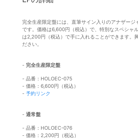
完全生産限定盤には、直筆サイン入りのアナザージ
です。価格は6,600円（税込）で、特別なスペシ
は2,200円（税込）で手に入れることができます
ださい。
-
完全生産限定盤
- 品番：HOLOEC-075
- 価格：6,600円（税込）
-
予約リンク
-
通常盤
- 品番：HOLOEC-076
- 価格：2,200円（税込）