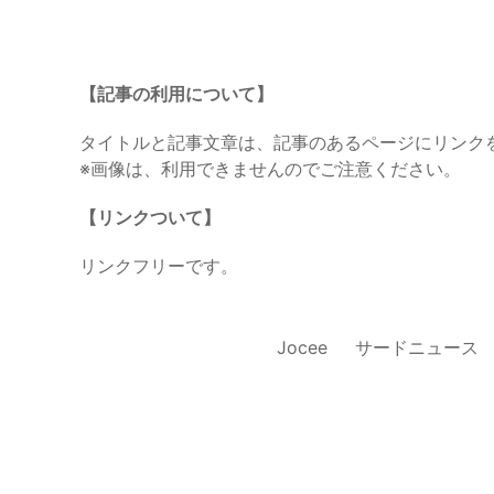
【記事の利用について】
タイトルと記事文章は、記事のあるページにリンク
※画像は、利用できませんのでご注意ください。
【リンクついて】
リンクフリーです。
Jocee
サードニュース