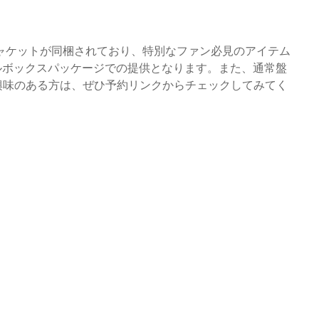
ャケットが同梱されており、特別なファン必見のアイテム
ャルボックスパッケージでの提供となります。また、通常盤
。興味のある方は、ぜひ予約リンクからチェックしてみてく