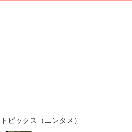
トピックス（エンタメ）