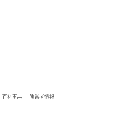
百科事典
運営者情報