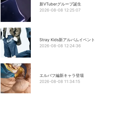
新VTuberグループ誕生
2026-08-08 12:25:07
Stray Kids新アルバムイベント
2026-08-08 12:24:36
エルバフ編新キャラ登場
2026-08-08 11:34:15