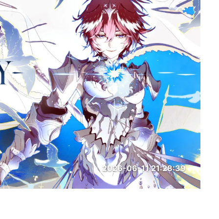
2026-06-11 21:28:39