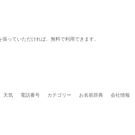
を張っていただければ、無料で利用できます。
天気
電話番号
カテゴリー
お名前辞典
会社情報