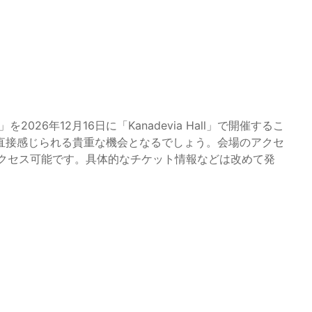
026年12月16日に「Kanadevia Hall」で開催するこ
直接感じられる貴重な機会となるでしょう。会場のアクセ
アクセス可能です。具体的なチケット情報などは改めて発
。