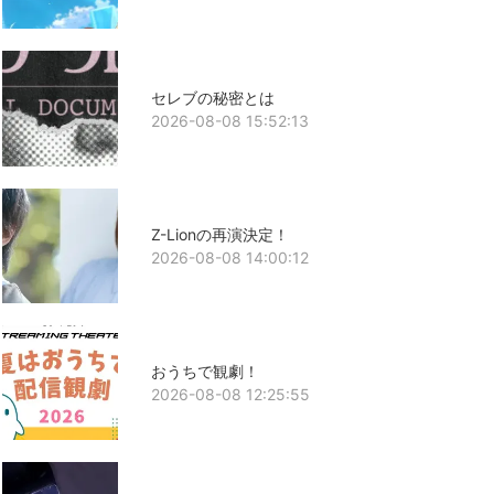
セレブの秘密とは
2026-08-08 15:52:13
Z-Lionの再演決定！
2026-08-08 14:00:12
おうちで観劇！
2026-08-08 12:25:55