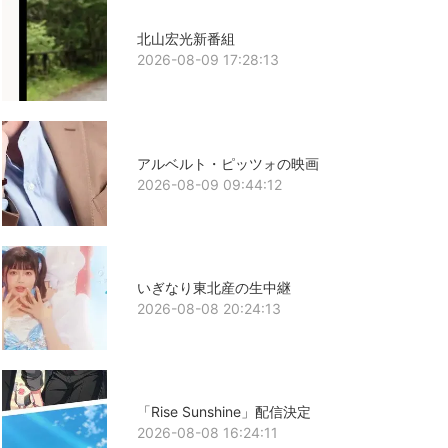
北山宏光新番組
2026-08-09 17:28:13
アルベルト・ピッツォの映画
2026-08-09 09:44:12
いぎなり東北産の生中継
2026-08-08 20:24:13
「Rise Sunshine」配信決定
2026-08-08 16:24:11