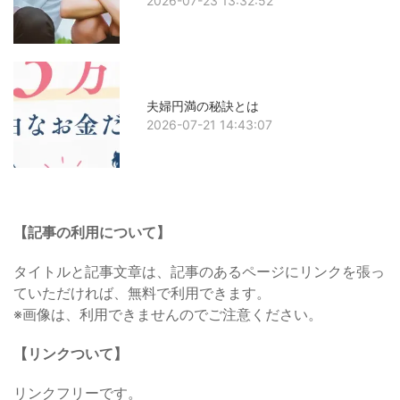
2026-07-23 13:32:52
夫婦円満の秘訣とは
2026-07-21 14:43:07
【記事の利用について】
タイトルと記事文章は、記事のあるページにリンクを張っ
ていただければ、無料で利用できます。
※画像は、利用できませんのでご注意ください。
【リンクついて】
リンクフリーです。