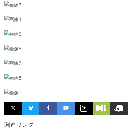
関連リンク