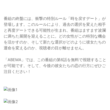
番組の終盤には、衝撃の特別ルール「時を戻すデート」が
登場します。このルールにより、過去の選択を変えた相手
と再度デートできる可能性が生まれ、番組はますます波瀾
に満ちた展開を迎えることに。どの女性がこの特別な機会
を活かすのか、そして新たな選択がどのように彼女たちの
運命を変えるのか、視聴者の目が離せません。
「ABEMA」では、この番組の第6話を無料で視聴すること
が可能です。そして、今後の彼女たちの恋の行方にぜひご
注目ください！