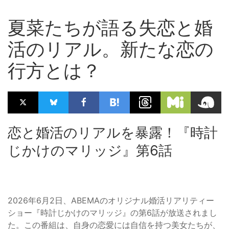
夏菜たちが語る失恋と婚
活のリアル。新たな恋の
行方とは？
恋と婚活のリアルを暴露！『時計
じかけのマリッジ』第6話
2026年6月2日、ABEMAのオリジナル婚活リアリティー
ショー『時計じかけのマリッジ』の第6話が放送されまし
た。この番組は、自身の恋愛には自信を持つ美女たちが、