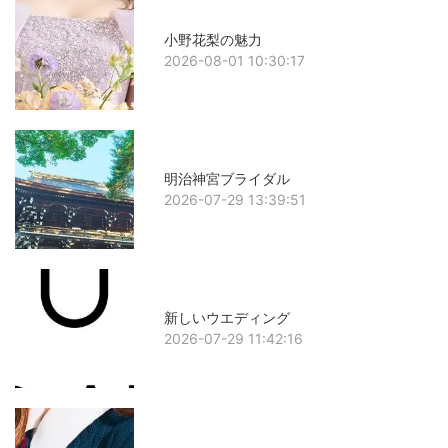
小野花梨の魅力
2026-08-01 10:30:17
明治神宮ブライダル
2026-07-29 13:39:51
新しいウエディング
2026-07-29 11:42:16