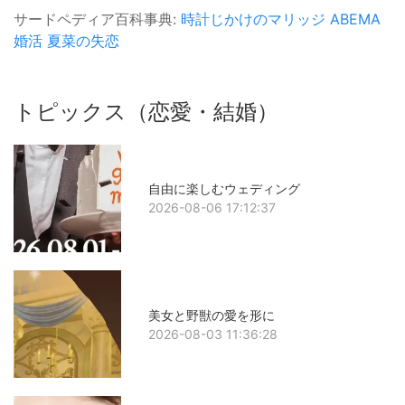
サードペディア百科事典:
時計じかけのマリッジ
ABEMA
婚活
夏菜の失恋
トピックス（恋愛・結婚）
自由に楽しむウェディング
2026-08-06 17:12:37
美女と野獣の愛を形に
2026-08-03 11:36:28