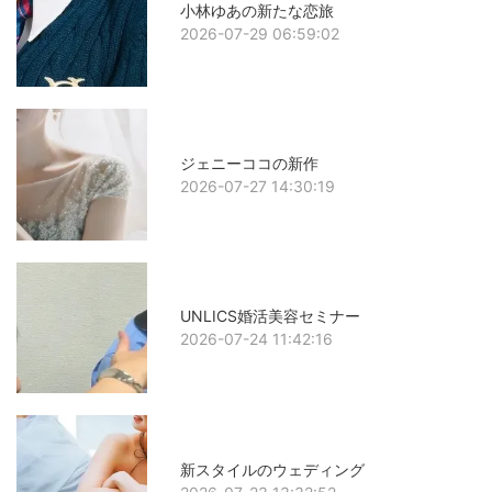
小林ゆあの新たな恋旅
2026-07-29 06:59:02
ジェニーココの新作
2026-07-27 14:30:19
UNLICS婚活美容セミナー
2026-07-24 11:42:16
新スタイルのウェディング