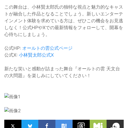
この舞台は、小林賢太郎氏の独特な視点と魅力的なキャス
トが融合した作品となることでしょう。新しいエンターテ
インメント体験を求めている方は、ぜひこの機会をお見逃
しなく！公式HPやXでの最新情報をフォローして、開幕を
心待ちにしましょう。
公式HP:
オールトの雲公式ページ
公式X:
小林賢太郎公式X
新たな笑いと感動が詰まった舞台『オールトの雲 天文台
の大問題』を楽しみにしていてください！