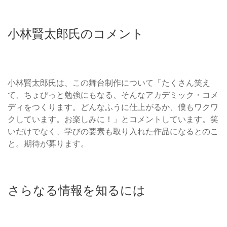
小林賢太郎氏のコメント
小林賢太郎氏は、この舞台制作について「たくさん笑え
て、ちょびっと勉強にもなる、そんなアカデミック・コメ
ディをつくります。どんなふうに仕上がるか、僕もワクワ
クしています。お楽しみに！」とコメントしています。笑
いだけでなく、学びの要素も取り入れた作品になるとのこ
と。期待が募ります。
さらなる情報を知るには