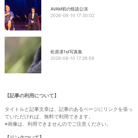
AVAM初の怪談公演
2026-08-10 17:30:02
松原凛1st写真集
2026-08-10 17:28:59
【記事の利用について】
タイトルと記事文章は、記事のあるページにリンクを張っ
ていただければ、無料で利用できます。
※画像は、利用できませんのでご注意ください。
【リンクついて】