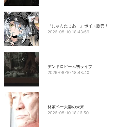
『にゃんたじあ！』ボイス販売！
2026-08-10 18:48:59
デンドロビーム初ライブ
2026-08-10 18:48:40
林家ペー夫妻の未来
2026-08-10 18:16:50