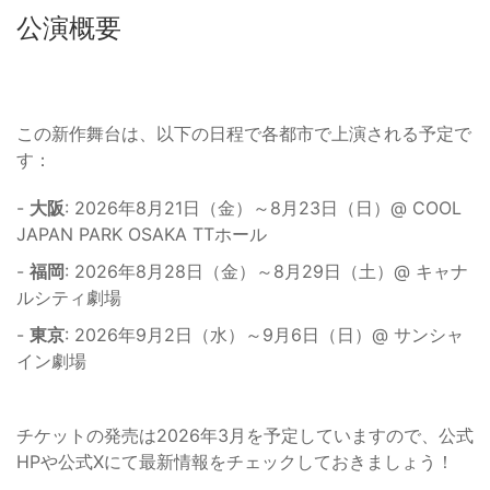
公演概要
この新作舞台は、以下の日程で各都市で上演される予定で
す：
-
大阪
: 2026年8月21日（金）～8月23日（日）@ COOL
JAPAN PARK OSAKA TTホール
-
福岡
: 2026年8月28日（金）～8月29日（土）@ キャナ
ルシティ劇場
-
東京
: 2026年9月2日（水）～9月6日（日）@ サンシャ
イン劇場
チケットの発売は2026年3月を予定していますので、公式
HPや公式Xにて最新情報をチェックしておきましょう！