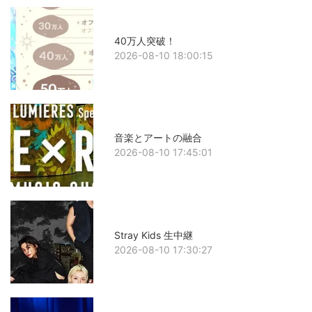
40万人突破！
2026-08-10 18:00:15
音楽とアートの融合
2026-08-10 17:45:01
Stray Kids 生中継
2026-08-10 17:30:27