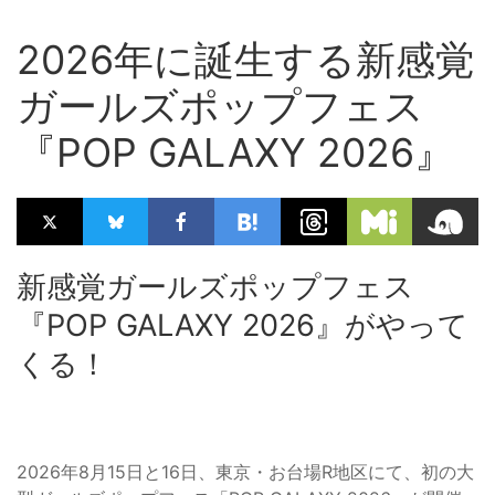
2026年に誕生する新感覚
ガールズポップフェス
『POP GALAXY 2026』
新感覚ガールズポップフェス
『POP GALAXY 2026』がやって
くる！
2026年8月15日と16日、東京・お台場R地区にて、初の大