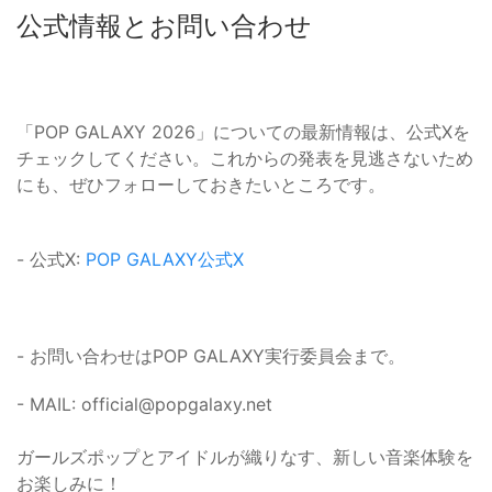
公式情報とお問い合わせ
「POP GALAXY 2026」についての最新情報は、公式Xを
チェックしてください。これからの発表を見逃さないため
にも、ぜひフォローしておきたいところです。
- 公式X:
POP GALAXY公式X
- お問い合わせはPOP GALAXY実行委員会まで。
- MAIL: official@popgalaxy.net
ガールズポップとアイドルが織りなす、新しい音楽体験を
お楽しみに！