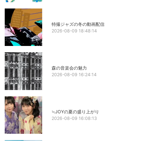
特撮ジャズの冬の動画配信
2026-08-09 18:48:14
森の音楽会の魅力
2026-08-09 16:24:14
≒JOYの夏の盛り上がり
2026-08-09 16:08:13