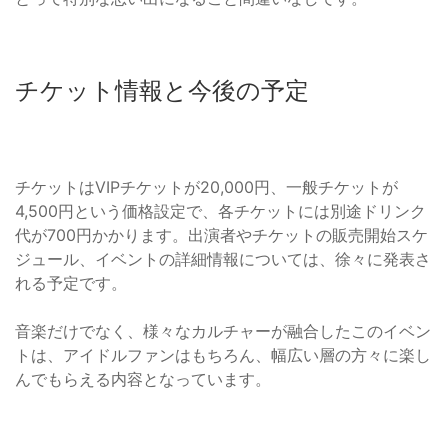
チケット情報と今後の予定
チケットはVIPチケットが20,000円、一般チケットが
4,500円という価格設定で、各チケットには別途ドリンク
代が700円かかります。出演者やチケットの販売開始スケ
ジュール、イベントの詳細情報については、徐々に発表さ
れる予定です。
音楽だけでなく、様々なカルチャーが融合したこのイベン
トは、アイドルファンはもちろん、幅広い層の方々に楽し
んでもらえる内容となっています。