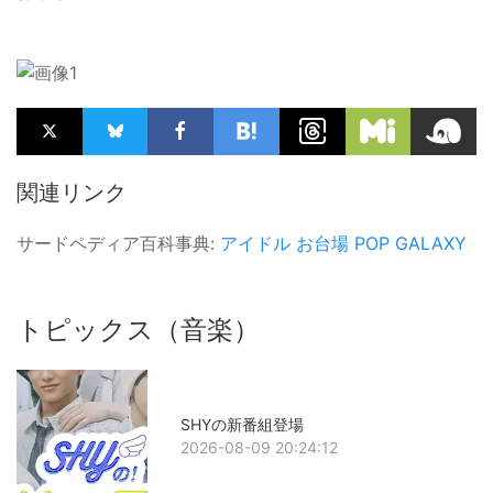
関連リンク
サードペディア百科事典:
アイドル
お台場
POP GALAXY
トピックス（音楽）
SHYの新番組登場
2026-08-09 20:24:12