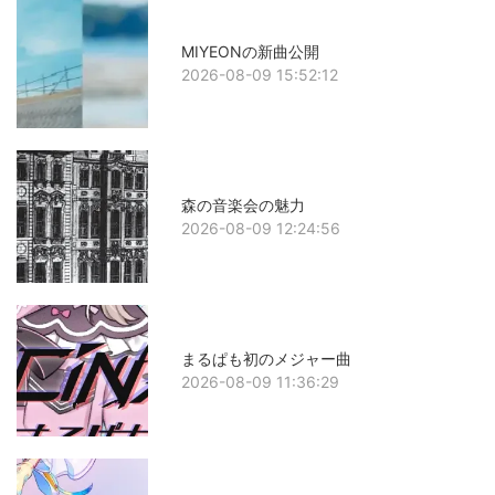
MIYEONの新曲公開
2026-08-09 15:52:12
森の音楽会の魅力
2026-08-09 12:24:56
まるぱも初のメジャー曲
2026-08-09 11:36:29