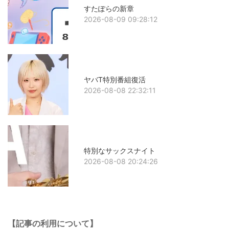
すたぽらの新章
2026-08-09 09:28:12
ヤバT特別番組復活
2026-08-08 22:32:11
特別なサックスナイト
2026-08-08 20:24:26
【記事の利用について】