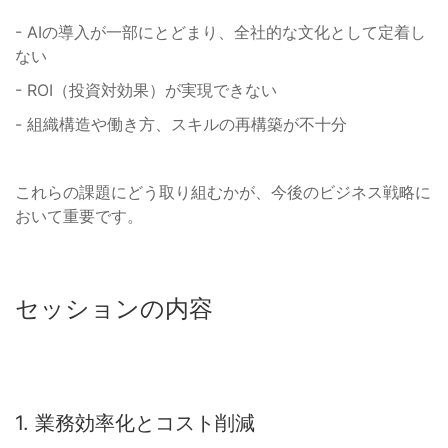
- AIの導入が一部にとどまり、全社的な文化として定着し
ない
- ROI（投資対効果）が実現できない
- 組織構造や働き方、スキルの再構築が不十分
これらの課題にどう取り組むかが、今後のビジネス戦略に
おいて重要です。
セッションの内容
1. 業務効率化とコスト削減