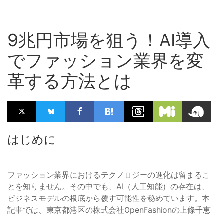
9兆円市場を狙う！AI導入
でファッション業界を変
革する方法とは
はじめに
ファッション業界におけるテクノロジーの進化は留まるこ
とを知りません。その中でも、AI（人工知能）の存在は、
ビジネスモデルの根底から覆す可能性を秘めています。本
記事では、東京都港区の株式会社OpenFashionの上條千恵