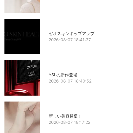
ゼオスキンポップアップ
2026-08-07 18:41:37
YSLの新作登場
2026-08-07 18:40:52
新しい美容習慣！
2026-08-07 18:17:22