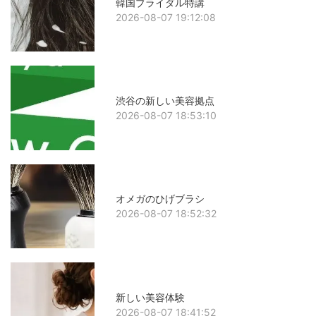
韓国ブライダル特講
2026-08-07 19:12:08
渋谷の新しい美容拠点
2026-08-07 18:53:10
オメガのひげブラシ
2026-08-07 18:52:32
新しい美容体験
2026-08-07 18:41:52