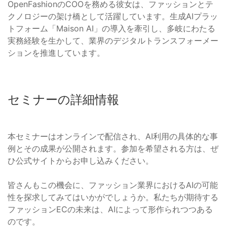
OpenFashionのCOOを務める彼女は、ファッションとテ
クノロジーの架け橋として活躍しています。生成AIプラッ
トフォーム「Maison AI」の導入を牽引し、多岐にわたる
実務経験を生かして、業界のデジタルトランスフォーメー
ションを推進しています。
セミナーの詳細情報
本セミナーはオンラインで配信され、AI利用の具体的な事
例とその成果が公開されます。参加を希望される方は、ぜ
ひ公式サイトからお申し込みください。
皆さんもこの機会に、ファッション業界におけるAIの可能
性を探求してみてはいかがでしょうか。私たちが期待する
ファッションECの未来は、AIによって形作られつつある
のです。