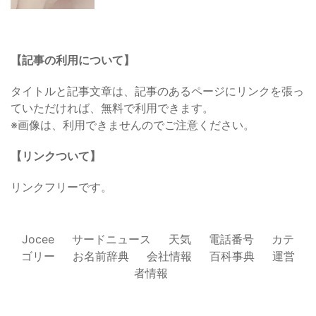
【記事の利用について】
タイトルと記事文章は、記事のあるページにリンクを張っ
ていただければ、無料で利用できます。
※画像は、利用できませんのでご注意ください。
【リンクついて】
リンクフリーです。
Jocee
サードニュース
天気
電話番号
カテ
ゴリー
お名前辞典
会社情報
百科事典
運営
者情報