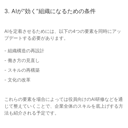
3. AIが“効く”組織になるための条件
AIを定着させるためには、以下の4つの要素を同時にアッ
プデートする必要があります。
- 組織構造の再設計
- 働き方の見直し
- スキルの再構築
- 文化の改革
これらの要素を場合によっては役員向けのAI研修などを通
じて整えていくことで、企業全体のスキルを底上げする方
法も紹介される予定です。