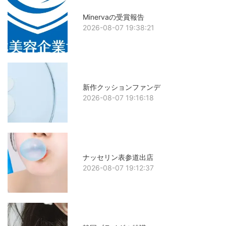
Minervaの受賞報告
2026-08-07 19:38:21
新作クッションファンデ
2026-08-07 19:16:18
ナッセリン表参道出店
2026-08-07 19:12:37