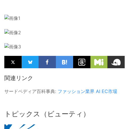
関連リンク
サードペディア百科事典:
ファッション業界
AI
EC市場
トピックス（ビューティ）