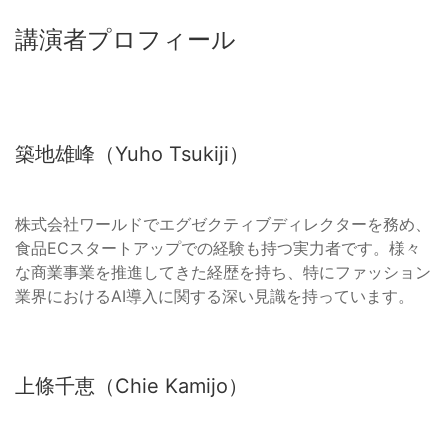
講演者プロフィール
築地雄峰（Yuho Tsukiji）
株式会社ワールドでエグゼクティブディレクターを務め、
食品ECスタートアップでの経験も持つ実力者です。様々
な商業事業を推進してきた経歴を持ち、特にファッション
業界におけるAI導入に関する深い見識を持っています。
上條千恵（Chie Kamijo）