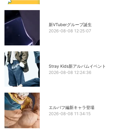
新VTuberグループ誕生
2026-08-08 12:25:07
Stray Kids新アルバムイベント
2026-08-08 12:24:36
エルバフ編新キャラ登場
2026-08-08 11:34:15