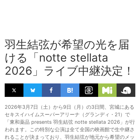
羽生結弦が希望の光を届
ける「notte stellata
2026」ライブ中継決定！
2026年3月7日（土）から9日（月）の3日間、宮城にある
セキスイハイムスーパーアリーナ（グランディ・21）で
「東和薬品 presents 羽生結弦 notte stellata 2026」が行
われます。この特別な公演は全て全国の映画館で生中継さ
れることが決まっており、羽生結弦が地元から希望のメッ