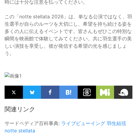
時には十分な注意を払ってください。
この「notte stellata 2026」は、単なる公演ではなく、羽
生選手が自らのルーツを大切にし、希望を持ち続ける姿を
多くの人に伝えるイベントです。皆さんもぜひこの特別な
瞬間を映画館で体験してみてください。共に羽生選手の美
しい演技を享受し、彼が発信する希望の光を感じましょ
う。
関連リンク
サードペディア百科事典:
ライブビューイング
羽生結弦
notte stellata