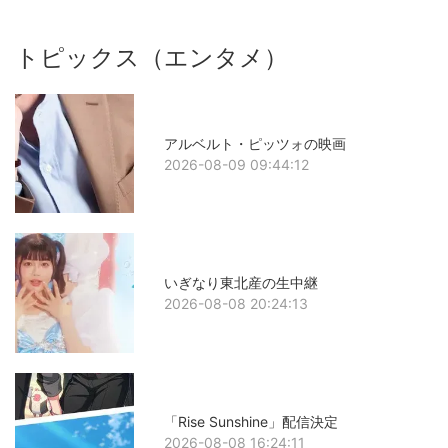
トピックス（エンタメ）
アルベルト・ピッツォの映画
2026-08-09 09:44:12
いぎなり東北産の生中継
2026-08-08 20:24:13
「Rise Sunshine」配信決定
2026-08-08 16:24:11