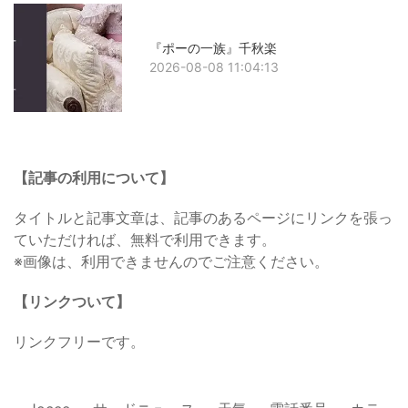
『ポーの一族』千秋楽
2026-08-08 11:04:13
【記事の利用について】
タイトルと記事文章は、記事のあるページにリンクを張っ
ていただければ、無料で利用できます。
※画像は、利用できませんのでご注意ください。
【リンクついて】
リンクフリーです。