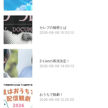
セレブの秘密とは
2026-08-08 15:52:13
Z-Lionの再演決定！
2026-08-08 14:00:12
おうちで観劇！
2026-08-08 12:25:55