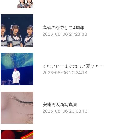
高嶺のなでしこ4周年
2026-08-06 21:28:33
くれいじーまぐねっと夏ツアー
2026-08-06 20:24:18
安達勇人新写真集
2026-08-06 20:08:13