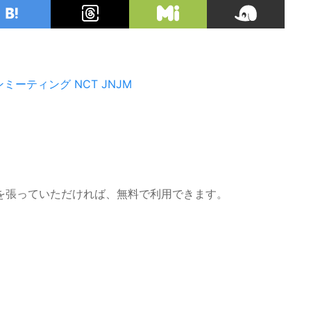
ンミーティング
NCT JNJM
を張っていただければ、無料で利用できます。