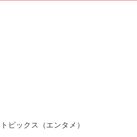
トピックス（エンタメ）