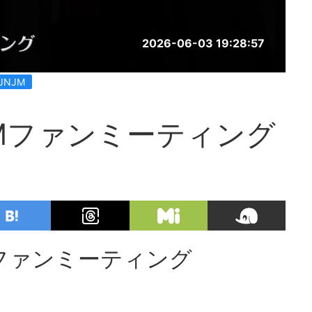
2026-06-03 19:28:57
JNJM
JMファンミーティング
！
Mファンミーティング