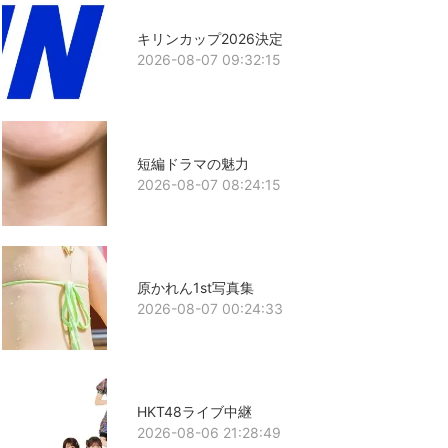
キリンカップ2026決定
2026-08-07 09:32:15
短編ドラマの魅力
2026-08-07 08:24:15
原かれん1st写真集
2026-08-07 00:24:33
HKT48ライブ中継
2026-08-06 21:28:49