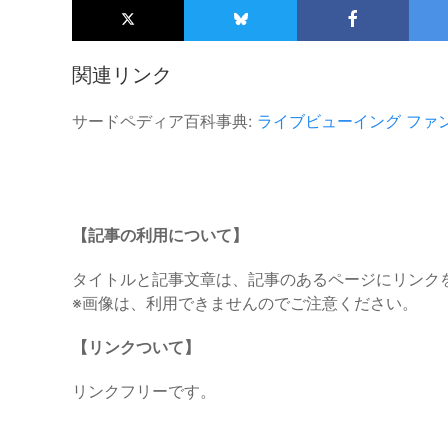
関連リンク
サードペディア百科事典:
ライブビューイング
ファ
【記事の利用について】
タイトルと記事文章は、記事のあるページにリンク
※画像は、利用できませんのでご注意ください。
【リンクついて】
リンクフリーです。