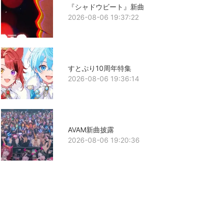
『シャドウビート』新曲
2026-08-06 19:37:22
すとぷり10周年特集
2026-08-06 19:36:14
AVAM新曲披露
2026-08-06 19:20:36