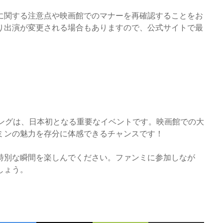
に関する注意点や映画館でのマナーを再確認することをお
り出演が変更される場合もありますので、公式サイトで最
ィングは、日本初となる重要なイベントです。映画館での大
ミンの魅力を存分に体感できるチャンスです！
特別な瞬間を楽しんでください。ファンミに参加しなが
しょう。