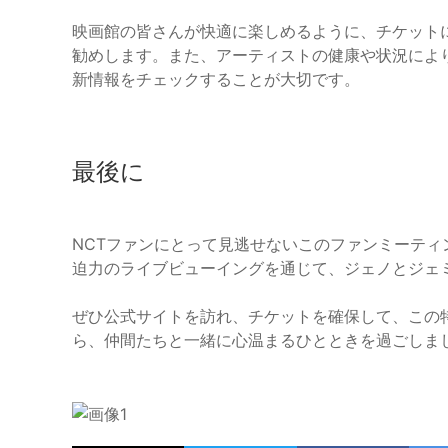
映画館の皆さんが快適に楽しめるように、チケット
勧めします。また、アーティストの健康や状況によ
新情報をチェックすることが大切です。
最後に
NCTファンにとって見逃せないこのファンミーテ
迫力のライブビューイングを通じて、ジェノとジェ
ぜひ公式サイトを訪れ、チケットを確保して、この
ら、仲間たちと一緒に心温まるひとときを過ごしま