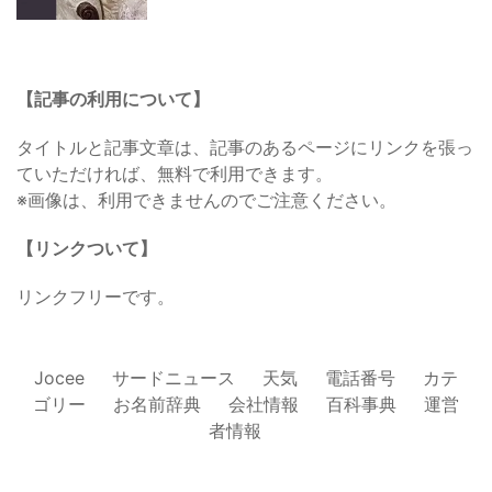
【記事の利用について】
タイトルと記事文章は、記事のあるページにリンクを張っ
ていただければ、無料で利用できます。
※画像は、利用できませんのでご注意ください。
【リンクついて】
リンクフリーです。
Jocee
サードニュース
天気
電話番号
カテ
ゴリー
お名前辞典
会社情報
百科事典
運営
者情報