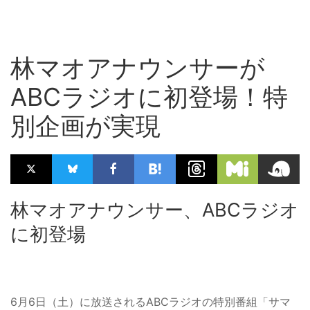
林マオアナウンサーが
ABCラジオに初登場！特
別企画が実現
林マオアナウンサー、ABCラジオ
に初登場
6月6日（土）に放送されるABCラジオの特別番組「サマ