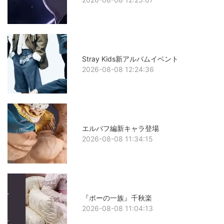
Stray Kids新アルバムイベント
2026-08-08 12:24:36
エルバフ編新キャラ登場
2026-08-08 11:34:15
『ポーの一族』千秋楽
2026-08-08 11:04:13