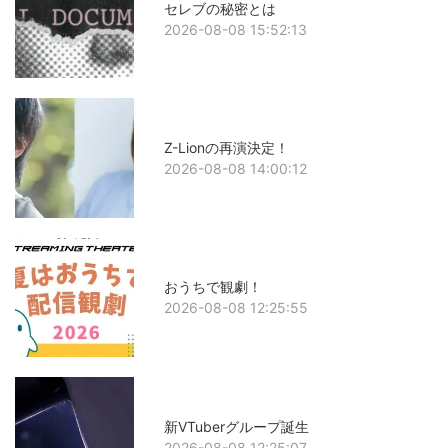
セレブの秘密とは
2026-08-08 15:52:13
Z-Lionの再演決定！
2026-08-08 14:00:12
おうちで観劇！
2026-08-08 12:25:55
新VTuberグループ誕生
2026-08-08 12:25:07