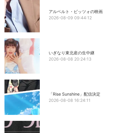
アルベルト・ピッツォの映画
2026-08-09 09:44:12
いぎなり東北産の生中継
2026-08-08 20:24:13
「Rise Sunshine」配信決定
2026-08-08 16:24:11