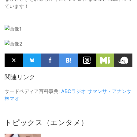
ています！
関連リンク
サードペディア百科事典:
ABCラジオ
サマンサ・アナンサ
林マオ
トピックス（エンタメ）