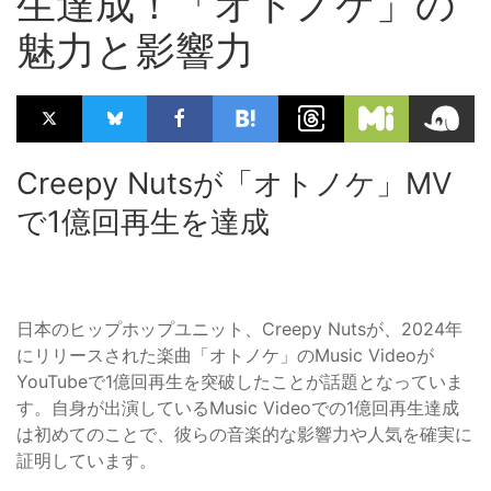
生達成！「オトノケ」の
魅力と影響力
Creepy Nutsが「オトノケ」MV
で1億回再生を達成
日本のヒップホップユニット、Creepy Nutsが、2024年
にリリースされた楽曲「オトノケ」のMusic Videoが
YouTubeで1億回再生を突破したことが話題となっていま
す。自身が出演しているMusic Videoでの1億回再生達成
は初めてのことで、彼らの音楽的な影響力や人気を確実に
証明しています。