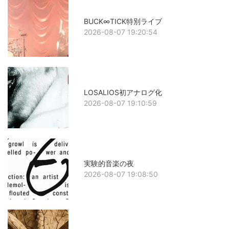
BUCK∞TICK特別ライブ
2026-08-07 19:20:54
LOSALIOS初アナログ化
2026-08-07 19:10:59
実験的音楽の夜
2026-08-07 19:08:50