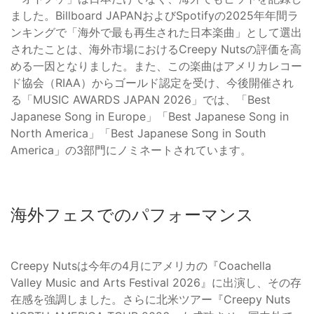
ました。Billboard JAPANおよびSpotifyの2025年年間ラ
ンキングで「海外で最も再生された日本楽曲」として選出
されたことは、海外市場におけるCreepy Nutsの評価を高
める一因となりました。また、この楽曲はアメリカレコー
ド協会（RIAA）からゴールド認定を受け、今後開催され
る「MUSIC AWARDS JAPAN 2026」では、「Best
Japanese Song in Europe」「Best Japanese Song in
North America」「Best Japanese Song in South
America」の3部門にノミネートされています。
海外フェスでのパフォーマンス
Creepy Nutsは今年の4月にアメリカの『Coachella
Valley Music and Arts Festival 2026』に出演し、その存
在感を強調しました。さらに北米ツアー『Creepy Nuts