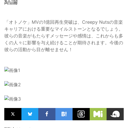
結論
「オトノケ」MVの1億回再生突破は、Creepy Nutsの音楽
キャリアにおける重要なマイルストーンとなるでしょう。
彼らの音楽がもたらすメッセージや感情は、これからも多
くの人々に影響を与え続けることが期待されます。今後の
彼らの活動から目が離せません！