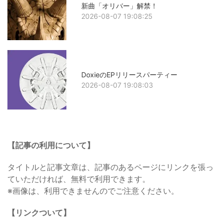
新曲「オリバー」解禁！
2026-08-07 19:08:25
DoxieのEPリリースパーティー
2026-08-07 19:08:03
【記事の利用について】
タイトルと記事文章は、記事のあるページにリンクを張っ
ていただければ、無料で利用できます。
※画像は、利用できませんのでご注意ください。
【リンクついて】