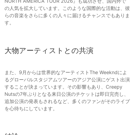
NORTH AMERICA TOUR 2026』も成功させ、国内外で
の人気を拡大しています。このような国際的な活動は、彼
らの音楽をさらに多くの人々に届けるチャンスでもありま
す。
大物アーティストとの共演
また、9月からは世界的なアーティストThe Weekndによ
るグローバルスタジアムツアーのアジア公演にゲスト出演
することが決まっています。その影響もあり、Creepy
Nutsの7年ぶりとなる来日公演のチケットは即日完売し、
追加公演の発表もされるなど、多くのファンがそのライブ
を心待ちにしています。