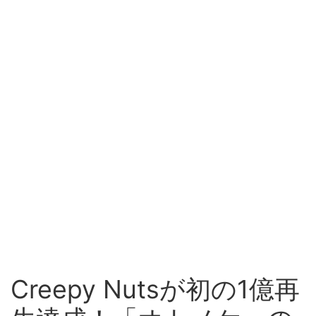
Creepy Nutsが初の1億再