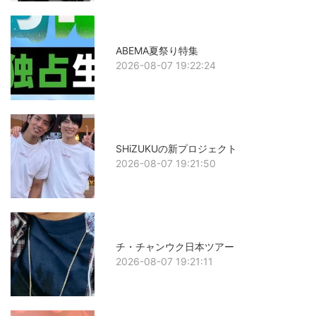
ABEMA夏祭り特集
2026-08-07 19:22:24
SHiZUKUの新プロジェクト
2026-08-07 19:21:50
チ・チャンウク日本ツアー
2026-08-07 19:21:11