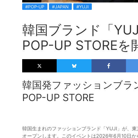
#POP-UP
#JAPAN
#YUJI
韓国ブランド「YUJI
POP-UP STORE
韓国発ファッションブラン
POP-UP STORE
韓国生まれのファッションブランド「YUJI」が、東京・銀
オープンします。このイベントは2026年6月10日