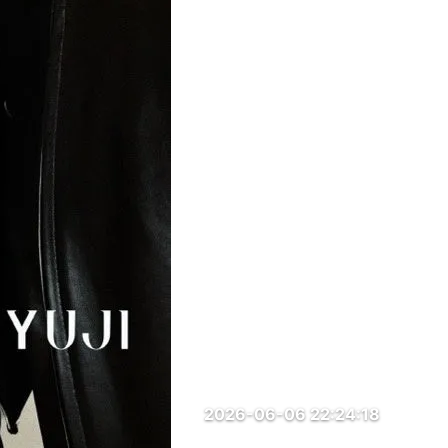
2026-06-06 22:24:18