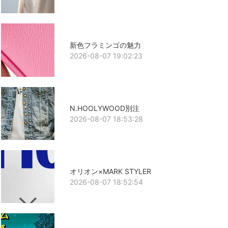
新色フラミンゴの魅力
2026-08-07 19:02:23
N.HOOLYWOOD別注
2026-08-07 18:53:28
オリオン×MARK STYLER
2026-08-07 18:52:54