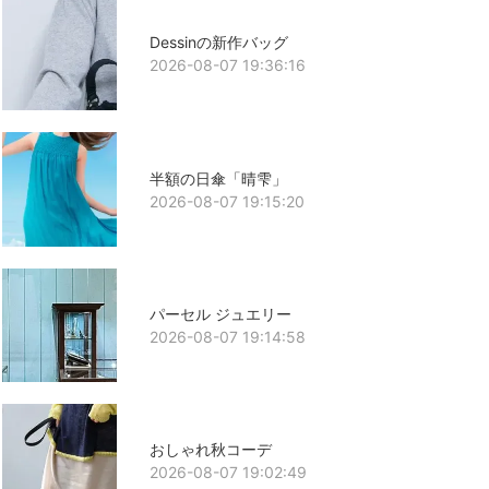
Dessinの新作バッグ
2026-08-07 19:36:16
半額の日傘「晴雫」
2026-08-07 19:15:20
パーセル ジュエリー
2026-08-07 19:14:58
おしゃれ秋コーデ
2026-08-07 19:02:49