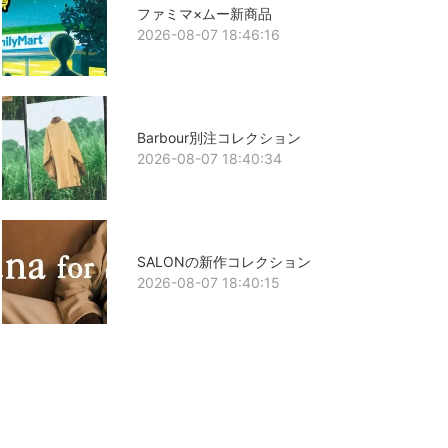
ファミマ×ムー新商品
2026-08-07 18:46:16
Barbour別注コレクション
2026-08-07 18:40:34
SALONの新作コレクション
2026-08-07 18:40:15