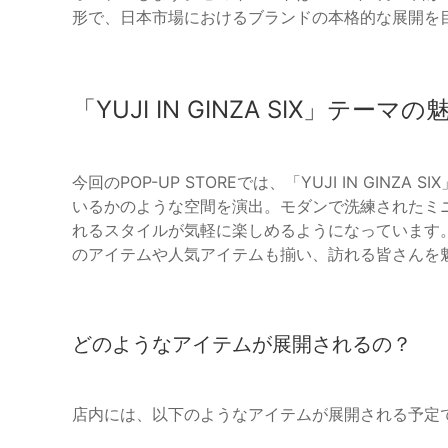
形で、日本市場におけるブランドの本格的な展開を
「YUJI IN GINZA SIX」テーマの
今回のPOP-UP STOREでは、「YUJI IN GIN
いるかのような空間を演出。モダンで洗練されたミ
れるスタイルが気軽に楽しめるようになっています。
のアイテムや人気アイテムも揃い、訪れる皆さんを
どのようなアイテムが展開されるの？
店内には、以下のようなアイテムが展開される予定