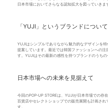
日本市場においてさらなる認知拡大を図っていきま
「YUJI」というブランドについて
YUJIはシンプルでありながら魅力的なデザインを
提案しています。最近では韓国ファッションへの注
す。YUJIはその最新の感性を持つブランドのうち
日本市場への未来を見据えて
今回のPOP-UP STOREは、YUJIが日本市場
百貨店やセレクトショップでの販売展開も計画され
す。