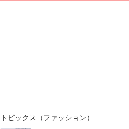
トピックス（ファッション）