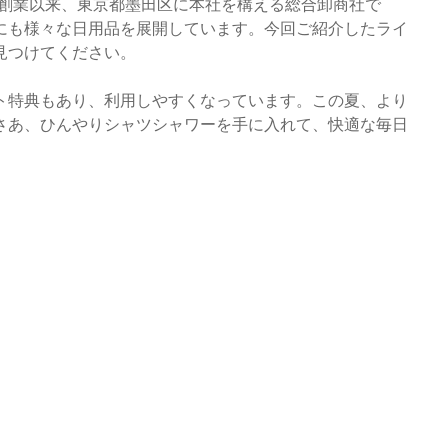
年創業以来、東京都墨田区に本社を構える総合卸商社で
にも様々な日用品を展開しています。今回ご紹介したライ
見つけてください。
ト特典もあり、利用しやすくなっています。この夏、より
さあ、ひんやりシャツシャワーを手に入れて、快適な毎日