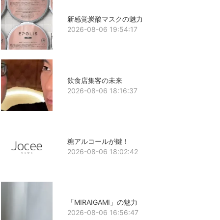
新感覚炭酸マスクの魅力
2026-08-06 19:54:17
飲食店集客の未来
2026-08-06 18:16:37
糖アルコールが鍵！
2026-08-06 18:02:42
「MIRAIGAMI」の魅力
2026-08-06 16:56:47