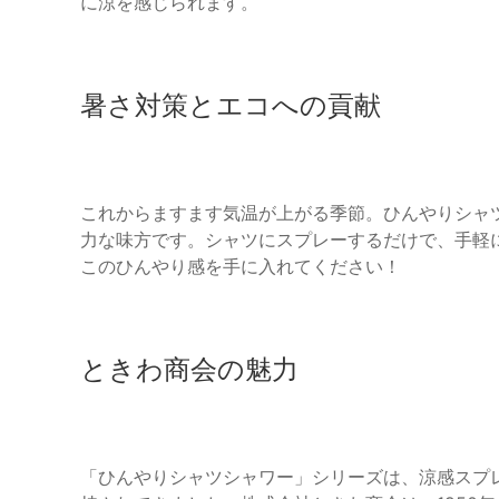
に涼を感じられます。
暑さ対策とエコへの貢献
これからますます気温が上がる季節。ひんやりシャ
力な味方です。シャツにスプレーするだけで、手軽
このひんやり感を手に入れてください！
ときわ商会の魅力
「ひんやりシャツシャワー」シリーズは、涼感スプ