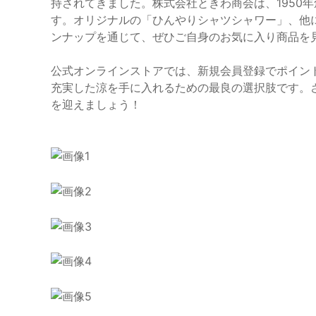
持されてきました。株式会社ときわ商会は、1950
す。オリジナルの「ひんやりシャツシャワー」、他
ンナップを通じて、ぜひご自身のお気に入り商品を
公式オンラインストアでは、新規会員登録でポイン
充実した涼を手に入れるための最良の選択肢です。
を迎えましょう！