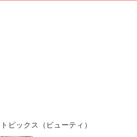
トピックス（ビューティ）