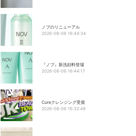
ノブのリニューアル
2026-08-06 16:44:34
『ノブ』新洗顔料登場
2026-08-06 16:44:17
Cureクレンジング受賞
2026-08-06 16:32:49