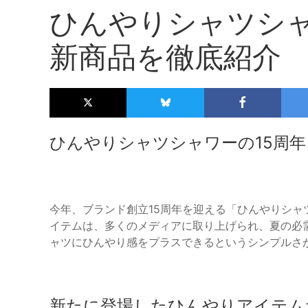
ひんやりシャツシャ
新商品を徹底紹介
ひんやりシャツシャワーの15周
今年、ブランド創立15周年を迎える「ひんやりシ
イテムは、多くのメディアに取り上げられ、夏の必
ャツにひんやり感をプラスできるというシンプルさ
新たに登場したひんやりアイテム