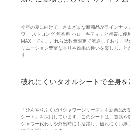
今年の夏に向けて、さまざまな新商品がラインナッ
ワー ストロング 無香料 ハローキティ」と携帯に便利
MAX」です。これらは数量限定で流通しており、
リエーション豊富な香りや効果の違いを楽しむこと
す。
破れにくいタオルシートで全身を
「ひんやりふくだけシャワーシリーズ」も新商品が登
シート」を採用しています。このシートは、首筋や
シャワー代わりや外出時にも活躍し、破れにくい厚