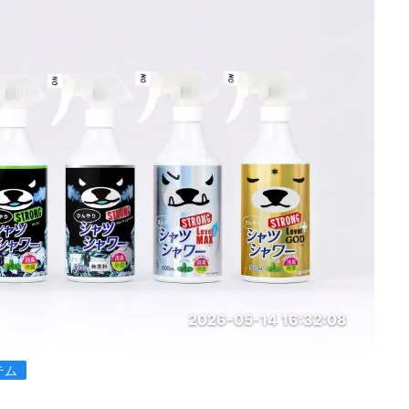
2026-05-14 16:32:08
テム