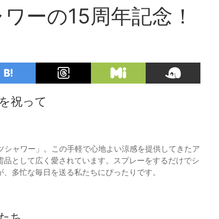
ワーの15周年記念！
年を祝って
ャツシャワー」。この手軽で心地よい涼感を提供してきたア
需品として広く愛されています。スプレーをするだけでシ
が、多忙な毎日を送る私たちにぴったりです。
たち