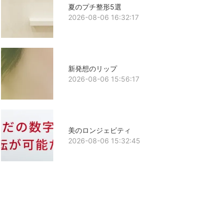
夏のプチ整形5選
2026-08-06 16:32:17
新発想のリップ
2026-08-06 15:56:17
美のロンジェビティ
2026-08-06 15:32:45