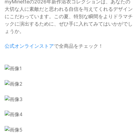
myMinetteの2026年新作浴衣コレクションは、あなたの
大切な人に素敵だと思われる自信を与えてくれるデザイン
にこだわっています。この夏、特別な瞬間をよりドラマチ
ックに演出するために、ぜひ手に入れてみてはいかがでし
ょうか。
公式オンラインストア
で全商品をチェック！