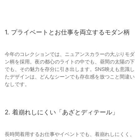
1. プライベートとお仕事を両立するモダン柄
今年のコレクションでは、ニュアンスカラーの大ぶりモダ
ン柄を採用。夜の都心のライトの中でも、昼間の太陽の下
でも、その魅力を存分に引き出します。SNS映えも意識し
たデザインは、どんなシーンでも存在感を放つこと間違い
なしです。
2. 着崩れしにくい「あざとディテール」
長時間着用するお仕事やイベントでも、着崩れしにくく、