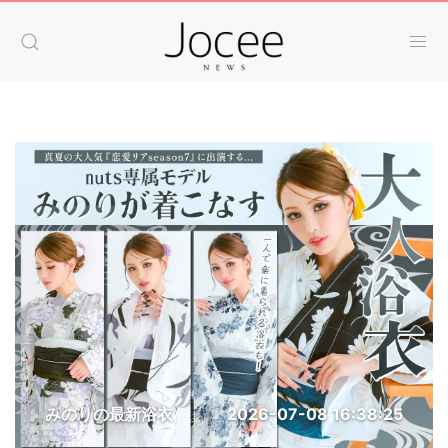
みのりの最新浴衣
2026-07-08 16:38:25