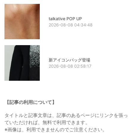
talkative POP UP
2026-08-08 04:34:48
新アイコンバッグ登場
2026-08-08 02:58:17
【記事の利用について】
タイトルと記事文章は、記事のあるページにリンクを張っ
ていただければ、無料で利用できます。
※画像は、利用できませんのでご注意ください。