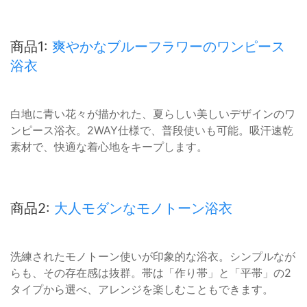
商品1:
爽やかなブルーフラワーのワンピース
浴衣
白地に青い花々が描かれた、夏らしい美しいデザインのワ
ンピース浴衣。2WAY仕様で、普段使いも可能。吸汗速乾
素材で、快適な着心地をキープします。
商品2:
大人モダンなモノトーン浴衣
洗練されたモノトーン使いが印象的な浴衣。シンプルなが
らも、その存在感は抜群。帯は「作り帯」と「平帯」の2
タイプから選べ、アレンジを楽しむこともできます。