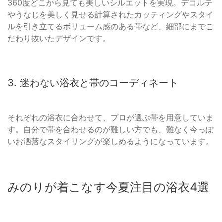
360度どこから見ても美しいシルエットを実現。デコルテ
やうなじを美しく見せる計算されたカッティングやスタイ
ルを引き立てるボリューム感のある帯など、細部にまでこ
だわり抜いたデザインです。
3. 迷わない浴衣と帯のコーディネート
それぞれの浴衣に合わせて、プロが選ぶ帯を用意していま
す。自分で帯を合わせるのが難しい方でも、難なく今っぽ
いお洒落なスタイリングが楽しめるようになっています。
みのりが着こなす今夏注目の浴衣4選