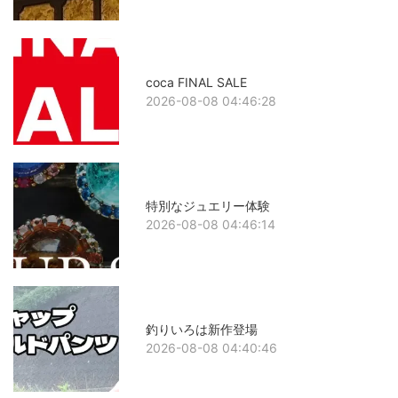
coca FINAL SALE
2026-08-08 04:46:28
特別なジュエリー体験
2026-08-08 04:46:14
釣りいろは新作登場
2026-08-08 04:40:46