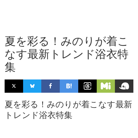
夏を彩る！みのりが着こ
なす最新トレンド浴衣特
集
夏を彩る！みのりが着こなす最新
トレンド浴衣特集