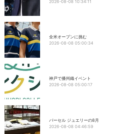
2026-08-08 10:34:11
全米オープンに挑む
2026-08-08 05:00:34
神戸で播州織イベント
2026-08-08 05:00:17
パーセル ジュエリーの8月
2026-08-08 04:46:59