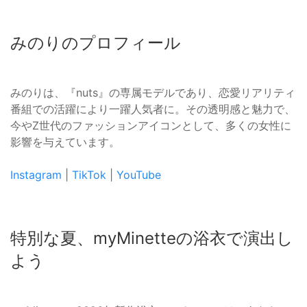
みのりのプロフィール
みのりは、『nuts』の専属モデルであり、恋愛リアリティ
番組での活躍により一躍人気者に。その透明感と魅力で、
今やZ世代のファッションアイコンとして、多くの女性に
影響を与えています。
Instagram
|
TikTok
|
YouTube
特別な夏、myMinetteの浴衣で演出し
よう